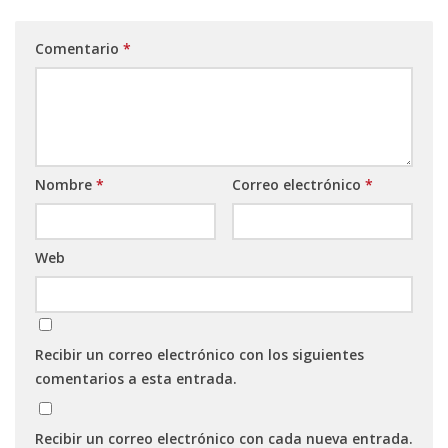
Comentario
*
Nombre
*
Correo electrónico
*
Web
Recibir un correo electrónico con los siguientes
comentarios a esta entrada.
Recibir un correo electrónico con cada nueva entrada.