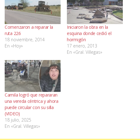
Comenzaron a reparar la
Iniciaron la obra en la
ruta 226
esquina donde cedió el
18 noviembre, 2014
hormigón
En «Hoy»
17 enero, 2013
En «Gral. Villegas»
Camila logró que repararan
una vereda céntrica y ahora
puede circular con su silla
(VIDEO)
18 julio, 2025
En «Gral. Villegas»