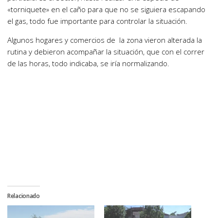
«torniquete» en el caño para que no se siguiera escapando
el gas, todo fue importante para controlar la situación.
Algunos hogares y comercios de la zona vieron alterada la
rutina y debieron acompañar la situación, que con el correr
de las horas, todo indicaba, se iría normalizando.
Relacionado