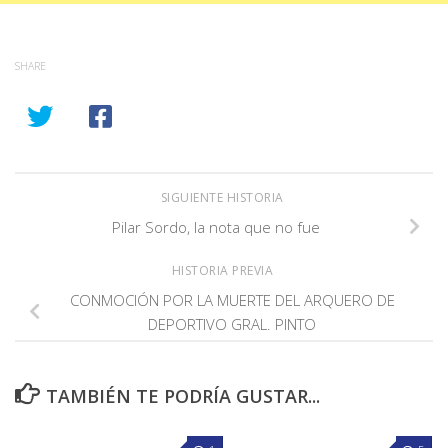
SHARE
SIGUIENTE HISTORIA
Pilar Sordo, la nota que no fue
HISTORIA PREVIA
CONMOCIÓN POR LA MUERTE DEL ARQUERO DE
DEPORTIVO GRAL. PINTO
TAMBIÉN TE PODRÍA GUSTAR...