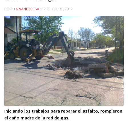
POR
FERNANDOCISA
·
12 OCTUBRE, 2012
Iniciando los trabajos para reparar el asfalto, rompieron
el caño madre de la red de gas.