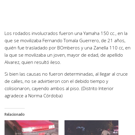
Los rodados involucrados fueron una Yamaha 150 cc., en la
que se movilizaba Fernando Tomala Guerrero, de 21 años,
quién fue trasladado por BOmberos y una Zanella 110 cc, en
la que se movilizaba un joven, mayor de edad, de apellido
Alvarez, quien resultó ileso.
Si bien las causas no fueron determinadas, al llegar al cruce
de calles, no se advirtieron con el debido tiempo y
colisionaron, cayendo ambos al piso. (Distrito Interior
agradece a Norma Córdoba)
Relacionado