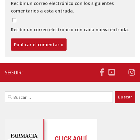
Recibir un correo electrónico con los siguientes
comentarios a esta entrada.
Recibir un correo electrónico con cada nueva entrada.
SEGUIR:
Buscar: