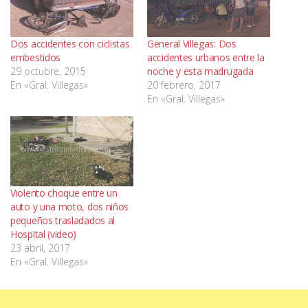
Dos accidentes con ciclistas
General Villegas: Dos
embestidos
accidentes urbanos entre la
29 octubre, 2015
noche y esta madrugada
En «Gral. Villegas»
20 febrero, 2017
En «Gral. Villegas»
Violento choque entre un
auto y una moto, dos niños
pequeños trasladados al
Hospital (video)
23 abril, 2017
En «Gral. Villegas»