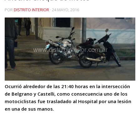
POR
DISTRITO INTERIOR
·
24 MAYO, 2016
Ocurrió alrededor de las 21:40 horas en la intersección
de Belgrano y Castelli, como consecuencia uno de los
motociclistas fue trasladado al Hospital por una lesión
en una de sus manos.