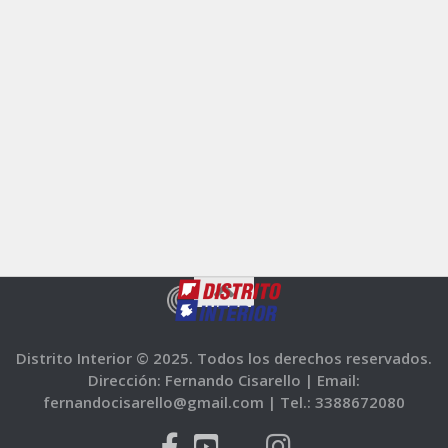
Distrito Interior © 2025. Todos los derechos reservados.
Dirección: Fernando Cisarello |
Email:
fernandocisarello@gmail.com |
Tel.: 3388672080