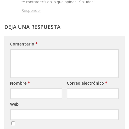
te contradecís en lo que opinas.. Saludos!!
Responder
DEJA UNA RESPUESTA
Comentario
*
Nombre
*
Correo electrónico
*
Web