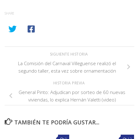
SHARE
SIGUIENTE HISTORIA
La Comisión del Carnaval Villeguense realizó el
segundo taller, esta vez sobre ornamentación
HISTORIA PREVIA
General Pinto: Adjudican por sorteo de 60 nuevas
viviendas, lo explica Hernán Valetti (video)
TAMBIÉN TE PODRÍA GUSTAR...