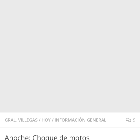
GRAL. VILLEGAS
/
HOY
/
INFORMACIÓN GENERAL
9
Anoche: Choque de motos