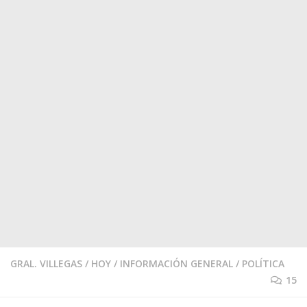
GRAL. VILLEGAS
/
HOY
/
INFORMACIÓN GENERAL
/
POLÍTICA
15