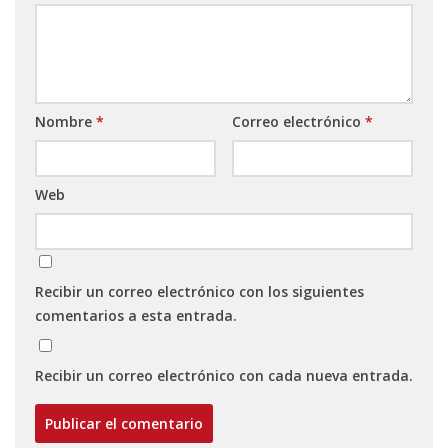
Nombre
*
Correo electrónico
*
Web
Recibir un correo electrónico con los siguientes
comentarios a esta entrada.
Recibir un correo electrónico con cada nueva entrada.