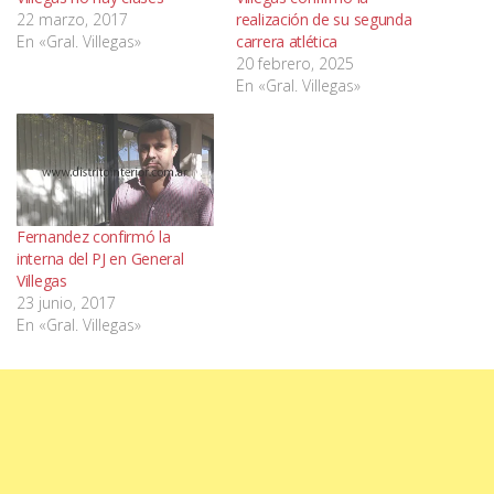
22 marzo, 2017
realización de su segunda
En «Gral. Villegas»
carrera atlética
20 febrero, 2025
En «Gral. Villegas»
Fernandez confirmó la
interna del PJ en General
Villegas
23 junio, 2017
En «Gral. Villegas»