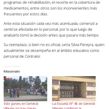
programas de rehabilitación, el recorte en la cobertura de
medicamentos, entre otros son los inconvenientes más
frecuentes por estos días.
Ante esta situación cada vez más asentuada, comenzó a
sentirse afectada en lo personal, por lo que luego de
analizarlo tomó la decisión antes que pasara más tiempo.
Su reemplazo, si bien no es oficial, sería Silvia Pereyra, quien
actualmente se desempeña en al ámbito educativo como
personal de Contralor.
Relacionado
Este jueves en General
La Escuela N° 46 de General
Villegas no hay clases
Villegas confirmó la