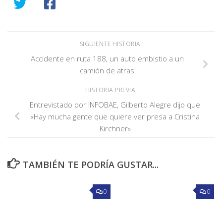
SIGUIENTE HISTORIA
Accidente en ruta 188, un auto embistio a un
camión de atras
HISTORIA PREVIA
Entrevistado por INFOBAE, Gilberto Alegre dijo que
«Hay mucha gente que quiere ver presa a Cristina
Kirchner»
TAMBIÉN TE PODRÍA GUSTAR...
0
0