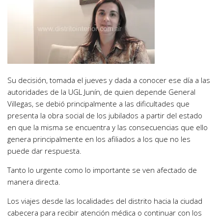
Su decisión, tomada el jueves y dada a conocer ese día a las
autoridades de la UGL Junín, de quien depende General
Villegas, se debió principalmente a las dificultades que
presenta la obra social de los jubilados a partir del estado
en que la misma se encuentra y las consecuencias que ello
genera principalmente en los afiliados a los que no les
puede dar respuesta.
Tanto lo urgente como lo importante se ven afectado de
manera directa.
Los viajes desde las localidades del distrito hacia la ciudad
cabecera para recibir atención médica o continuar con los