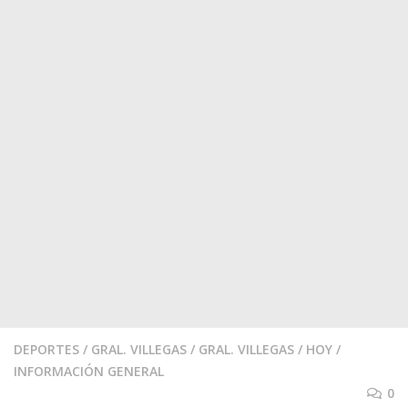
DEPORTES
/
GRAL. VILLEGAS
/
GRAL. VILLEGAS
/
HOY
/
INFORMACIÓN GENERAL
0