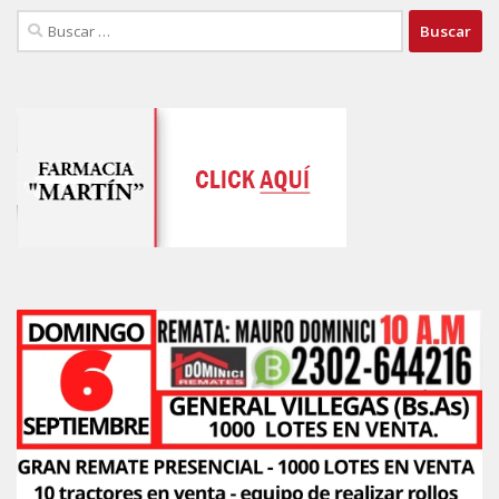
Buscar: