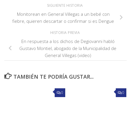
SIGUIENTE HISTORIA
Monitorean en General Villegas a un bebé con
fiebre, quieren descartar o confirmar si es Dengue
HISTORIA PREVIA
En respuesta a los dichos de Degiovanni habló
Gustavo Montiel, abogado de la Municipalidad de
General Villegas (video)
TAMBIÉN TE PODRÍA GUSTAR...
0
0