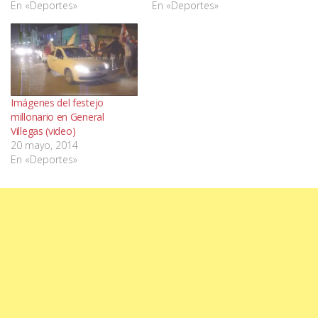
En «Deportes»
En «Deportes»
Imágenes del festejo
millonario en General
Villegas (video)
20 mayo, 2014
En «Deportes»