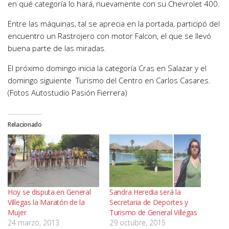
en qué categoría lo hará, nuevamente con su Chevrolet 400.
Entre las máquinas, tal se aprecia en la portada, participó del
encuentro un Rastrojero con motor Falcon, el que se llevó
buena parte de las miradas.
El próximo domingo inicia la categoría Cras en Salazar y el
domingo siguiente Turismo del Centro en Carlos Casares.
(Fotos Autostudio Pasión Fierrera)
Relacionado
Hoy se disputa en General
Sandra Heredia será la
Villegas la Maratón de la
Secretaria de Deportes y
Mujer
Turismo de General Villegas
24 marzo, 2013
29 octubre, 2015