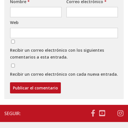
Nombre
*
Correo electrónico
*
Web
Recibir un correo electrónico con los siguientes
comentarios a esta entrada.
Recibir un correo electrónico con cada nueva entrada.
SEGUIR: