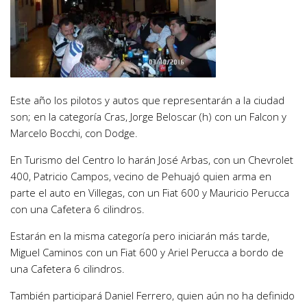
Este año los pilotos y autos que representarán a la ciudad
son; en la categoría Cras, Jorge Beloscar (h) con un Falcon y
Marcelo Bocchi, con Dodge.
En Turismo del Centro lo harán José Arbas, con un Chevrolet
400, Patricio Campos, vecino de Pehuajó quien arma en
parte el auto en Villegas, con un Fiat 600 y Mauricio Perucca
con una Cafetera 6 cilindros.
Estarán en la misma categoría pero iniciarán más tarde,
Miguel Caminos con un Fiat 600 y Ariel Perucca a bordo de
una Cafetera 6 cilindros.
También participará Daniel Ferrero, quien aún no ha definido