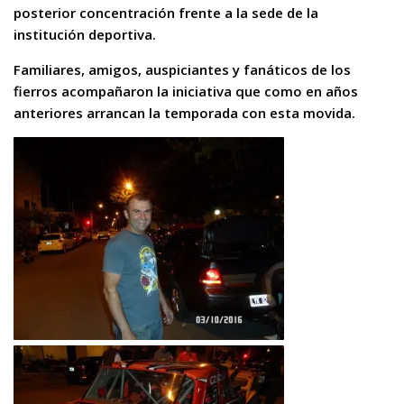
posterior concentración frente a la sede de la
institución deportiva.
Familiares, amigos, auspiciantes y fanáticos de los
fierros acompañaron la iniciativa que como en años
anteriores arrancan la temporada con esta movida.