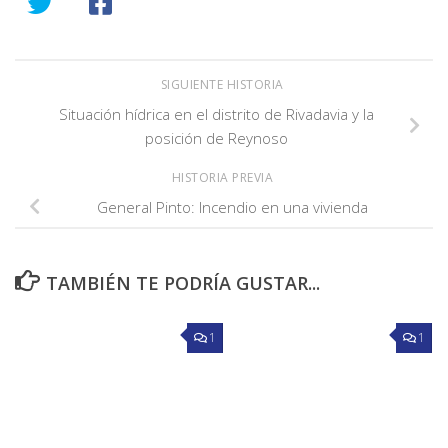
SIGUIENTE HISTORIA
Situación hídrica en el distrito de Rivadavia y la
posición de Reynoso
HISTORIA PREVIA
General Pinto: Incendio en una vivienda
TAMBIÉN TE PODRÍA GUSTAR...
1
1