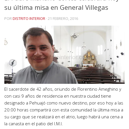
su última misa en General Villegas
POR
DISTRITO INTERIOR
·
21 FEBRERO, 2016
El sacerdote de 42 años, oriundo de Florentino Ameghino y
con casi 9 años de residencia en nuestra ciudad tiene
designado a Pehuajó como nuevo destino, por eso hoy a las
20:00 horas compartirá con esta comunidad la última misa a
su cargo que se realizará en el atrio, luego habrá una cena a
la canasta en el patio del I.M.I.