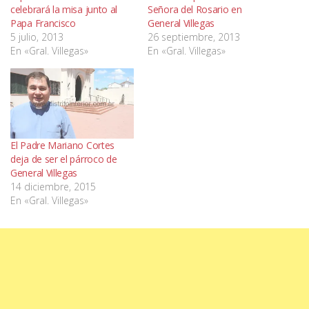
celebrará la misa junto al
Señora del Rosario en
Papa Francisco
General Villegas
5 julio, 2013
26 septiembre, 2013
En «Gral. Villegas»
En «Gral. Villegas»
El Padre Mariano Cortes
deja de ser el párroco de
General Villegas
14 diciembre, 2015
En «Gral. Villegas»