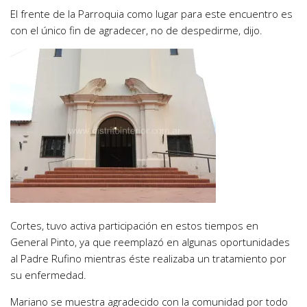
El frente de la Parroquia como lugar para este encuentro es
con el único fin de agradecer, no de despedirme, dijo.
Cortes, tuvo activa participación en estos tiempos en
General Pinto, ya que reemplazó en algunas oportunidades
al Padre Rufino mientras éste realizaba un tratamiento por
su enfermedad.
Mariano se muestra agradecido con la comunidad por todo