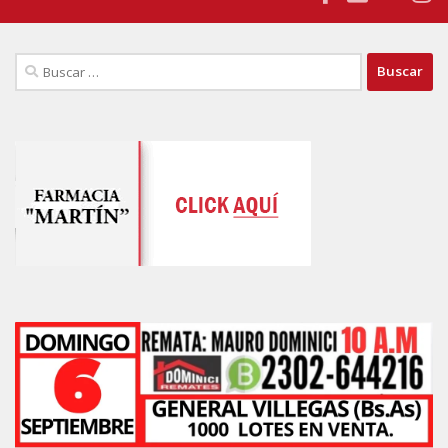
Buscar: