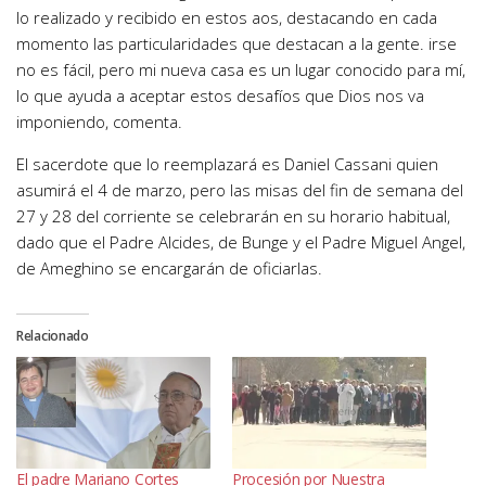
lo realizado y recibido en estos aos, destacando en cada
momento las particularidades que destacan a la gente. irse
no es fácil, pero mi nueva casa es un lugar conocido para mí,
lo que ayuda a aceptar estos desafíos que Dios nos va
imponiendo, comenta.
El sacerdote que lo reemplazará es Daniel Cassani quien
asumirá el 4 de marzo, pero las misas del fin de semana del
27 y 28 del corriente se celebrarán en su horario habitual,
dado que el Padre Alcides, de Bunge y el Padre Miguel Angel,
de Ameghino se encargarán de oficiarlas.
Relacionado
El padre Mariano Cortes
Procesión por Nuestra