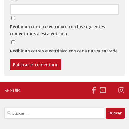
Recibir un correo electrónico con los siguientes
comentarios a esta entrada.
Recibir un correo electrónico con cada nueva entrada.
SEGUIR:
Buscar: