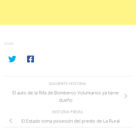
SHARE
SIGUIENTE HISTORIA
El auto de la Rifa de Bomberos Voluntarios ya tiene
dueño
HISTORIA PREVIA
El Estado toma posesión del predio de La Rural