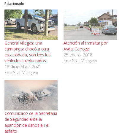
Relacionado
General Villegas: una
Atención al transitar por
camioneta chocó a otra
Avda. Carrozzi
estacionada, son tres los
25 enero, 2018
vehículos involucrados
En «Gral. Villegas»
18 diciembre, 2021
En «Gral. Villegas»
Comunicado de la Secretaría
de Seguridad ante la
aparición de daños en el
asfalto