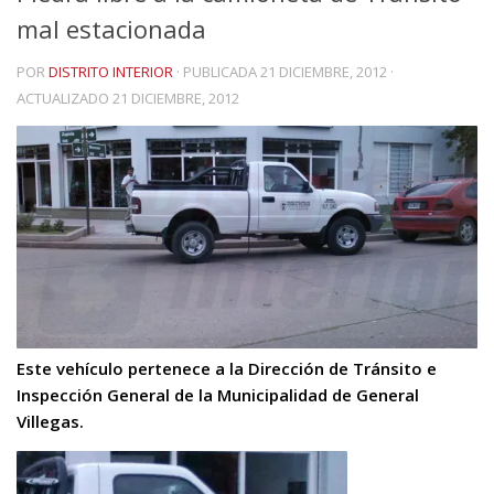
mal estacionada
POR
DISTRITO INTERIOR
· PUBLICADA
21 DICIEMBRE, 2012
·
ACTUALIZADO
21 DICIEMBRE, 2012
Este vehículo pertenece a la Dirección de Tránsito e
Inspección General de la Municipalidad de General
Villegas.