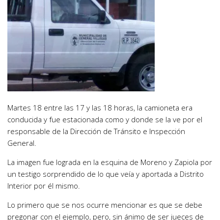
Martes 18 entre las 17 y las 18 horas, la camioneta era
conducida y fue estacionada como y donde se la ve por el
responsable de la Dirección de Tránsito e Inspección
General.
La imagen fue lograda en la esquina de Moreno y Zapiola por
un testigo sorprendido de lo que veía y aportada a Distrito
Interior por él mismo.
Lo primero que se nos ocurre mencionar es que se debe
pregonar con el ejemplo, pero, sin ánimo de ser jueces de