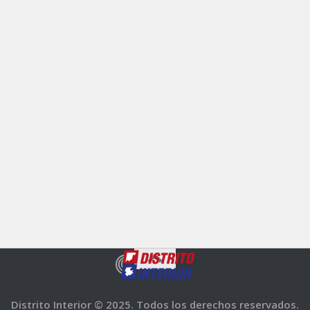
Distrito Interior © 2025. Todos los derechos reservados.