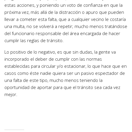
estas acciones, y poniendo un voto de confianza en que la
próxima vez, más allá de la distracción o apuro que pueden
llevar a cometer esta falta, que a cualquier vecino le costaría
una multa, no se volverá a repetir; mucho menos tratándose
del funcionario responsable del área encargada de hacer
cumplir las reglas de tránsito.
Lo positivo de lo negativo, es que sin dudas, la gente va
incorporado el deber de cumplir con las normas
establecidas para circular y/o estacionar, lo que hace que en
casos como éste nadie quiera ser un pasivo espectador de
una falta de este tipo, mucho menos teniendo la
oportunidad de aportar para que el tránsito sea cada vez
mejor.