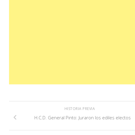
HISTORIA PREVIA
H.C.D. General Pinto: Juraron los ediles electos