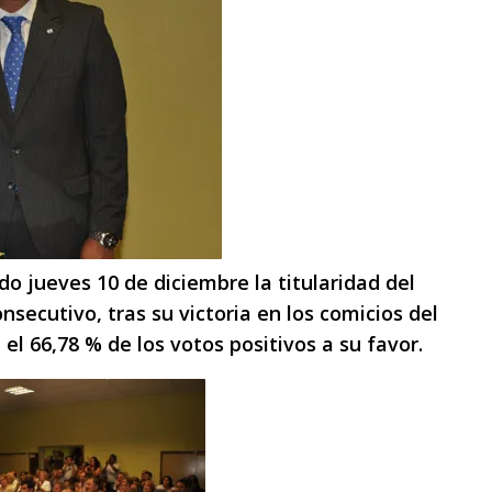
do jueves 10 de diciembre la titularidad del
secutivo, tras su victoria en los comicios del
el 66,78 % de los votos positivos a su favor.