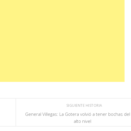
SIGUIENTE HISTORIA
General Villegas: La Gotera volvió a tener bochas de
alto nivel