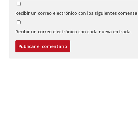
Recibir un correo electrónico con los siguientes comenta
Recibir un correo electrónico con cada nueva entrada.