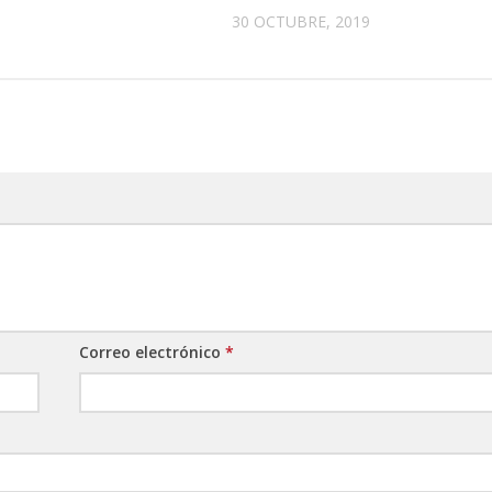
30 OCTUBRE, 2019
Correo electrónico
*