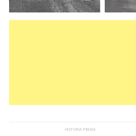
HISTORIA PREVIA