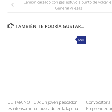
Camión cargado con gas estuvo a punto de volcar e
General Villegas
TAMBIÉN TE PODRÍA GUSTAR...
0
ÚLTIMA NOTICIA: Un joven pescador
Convocatoria
es intensamente buscado en la laguna
Emprendedora