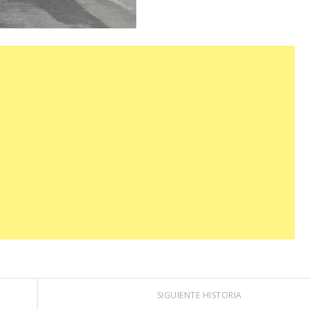
SIGUIENTE HISTORIA