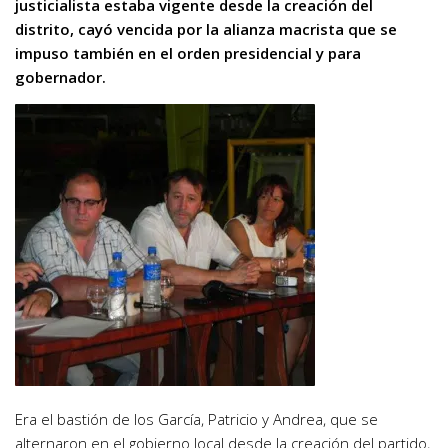
justicialista estaba vigente desde la creación del
distrito, cayó vencida por la alianza macrista que se
impuso también en el orden presidencial y para
gobernador.
Era el bastión de los García, Patricio y Andrea, que se
alternaron en el gobierno local desde la creación del partido,