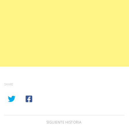
SHARE
SIGUIENTE HISTORIA