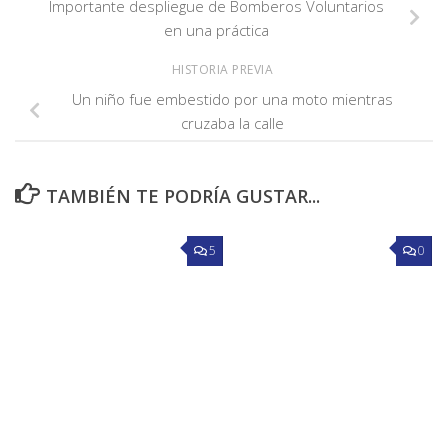
Importante despliegue de Bomberos Voluntarios
en una práctica
HISTORIA PREVIA
Un niño fue embestido por una moto mientras
cruzaba la calle
TAMBIÉN TE PODRÍA GUSTAR...
5
0