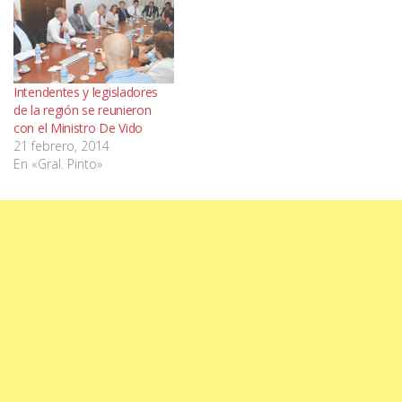
Intendentes y legisladores
de la región se reunieron
con el Ministro De Vido
21 febrero, 2014
En «Gral. Pinto»