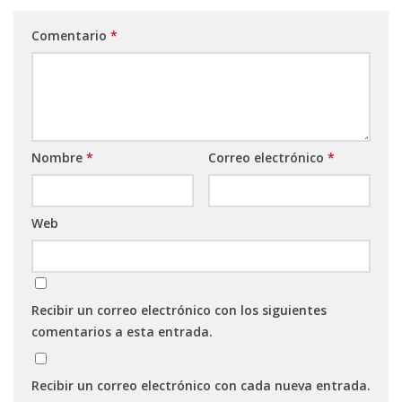
Comentario
*
Nombre
*
Correo electrónico
*
Web
Recibir un correo electrónico con los siguientes
comentarios a esta entrada.
Recibir un correo electrónico con cada nueva entrada.