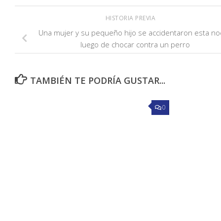
HISTORIA PREVIA
Una mujer y su pequeño hijo se accidentaron esta n
luego de chocar contra un perro
TAMBIÉN TE PODRÍA GUSTAR...
0