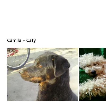
Camila – Caty