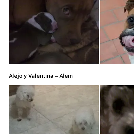
Alejo y Valentina – Alem