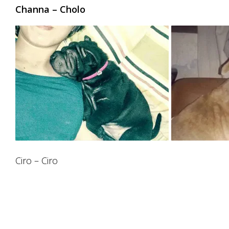
Channa – Cholo
Ciro – Ciro