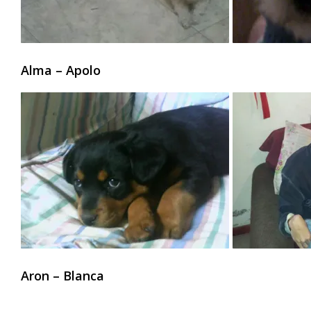
Alma – Apolo
Aron – Blanca