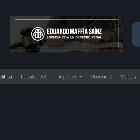
lítica
Localidades
Deportes
Provincial
Videos