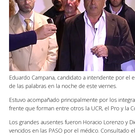
Eduardo Campana, candidato a intendente por el es
de las palabras en la noche de este viernes.
Estuvo acompañado principalmente por los integran
frente que forman entre otros la UCR, el Pro y la Co
Los grandes ausentes fueron Horacio Lorenzo y Di
vencidos en las PASO por el médico. Consultado el