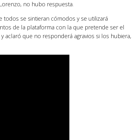
e Lorenzo, no hubo respuesta.
 todos se sintieran cómodos y se utilizará
tos de la plataforma con la que pretende ser el
 y aclaró que no responderá agravios si los hubiera,