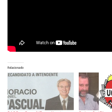
Relacionado