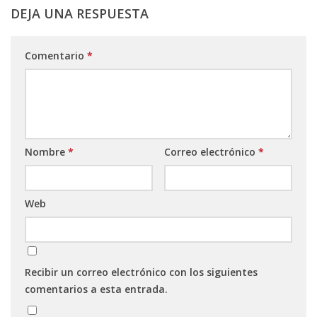
DEJA UNA RESPUESTA
Comentario
*
Nombre
*
Correo electrónico
*
Web
Recibir un correo electrónico con los siguientes
comentarios a esta entrada.