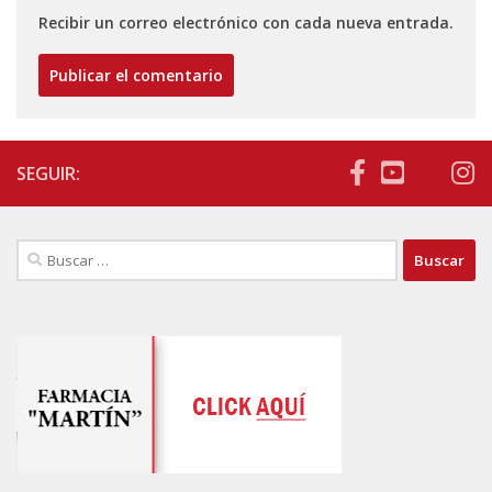
Recibir un correo electrónico con cada nueva entrada.
SEGUIR:
Buscar: