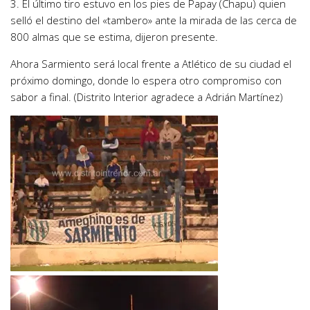
3. El último tiro estuvo en los pies de Papay (Chapu) quien
selló el destino del «tambero» ante la mirada de las cerca de
800 almas que se estima, dijeron presente.
Ahora Sarmiento será local frente a Atlético de su ciudad el
próximo domingo, donde lo espera otro compromiso con
sabor a final. (Distrito Interior agradece a Adrián Martínez)