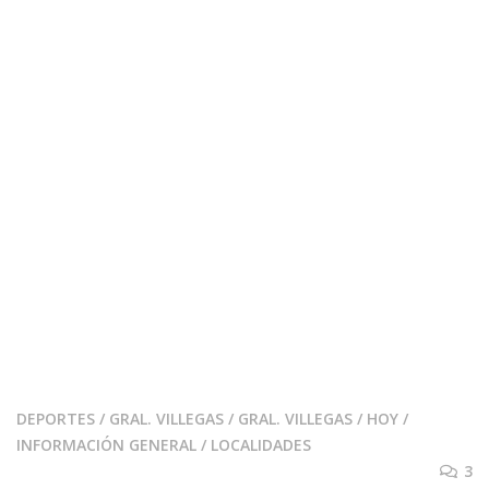
DEPORTES
/
GRAL. VILLEGAS
/
GRAL. VILLEGAS
/
HOY
/
INFORMACIÓN GENERAL
/
LOCALIDADES
3