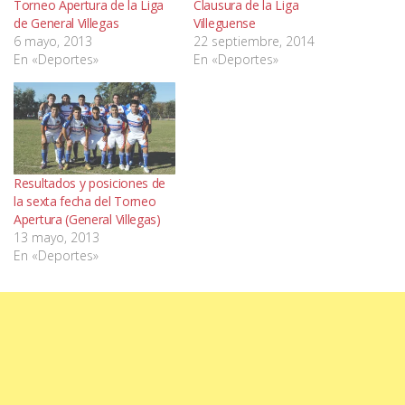
Torneo Apertura de la Liga
Clausura de la Liga
de General Villegas
Villeguense
6 mayo, 2013
22 septiembre, 2014
En «Deportes»
En «Deportes»
Resultados y posiciones de
la sexta fecha del Torneo
Apertura (General Villegas)
13 mayo, 2013
En «Deportes»