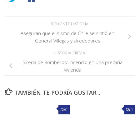
SIGUIENTE HISTORIA
Aseguran que el sismo de Chile se sintió en
General Villegas y alrededores
HISTORIA PREVIA
Sirena de Bomberos: Incendio en una precaria
vivienda
TAMBIÉN TE PODRÍA GUSTAR...
0
0