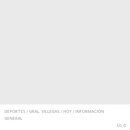
DEPORTES
/
GRAL. VILLEGAS
/
HOY
/
INFORMACIÓN
GENERAL
0