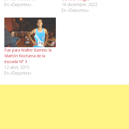
En «Deportes»
14 diciembre, 2022
En «Deportes»
Fue para Walter Barreto la
Martón Nocturna de la
escuela N° 3
12 abril, 2015
En «Deportes»