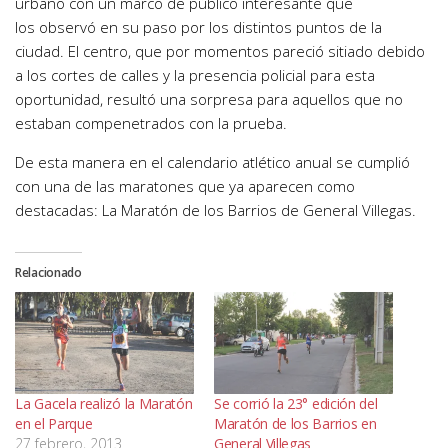
urbano con un marco de público interesante que
los observó en su paso por los distintos puntos de la
ciudad. El centro, que por momentos pareció sitiado debido
a los cortes de calles y la presencia policial para esta
oportunidad, resultó una sorpresa para aquellos que no
estaban compenetrados con la prueba.
De esta manera en el calendario atlético anual se cumplió
con una de las maratones que ya aparecen como
destacadas: La Maratón de los Barrios de General Villegas.
Relacionado
La Gacela realizó la Maratón
Se corrió la 23° edición del
en el Parque
Maratón de los Barrios en
27 febrero, 2013
General Villegas