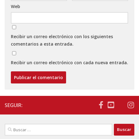
Web
Recibir un correo electrónico con los siguientes
comentarios a esta entrada.
Recibir un correo electrónico con cada nueva entrada.
SEGUIR:
Buscar: