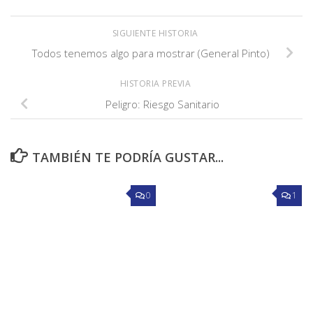
SIGUIENTE HISTORIA
Todos tenemos algo para mostrar (General Pinto)
HISTORIA PREVIA
Peligro: Riesgo Sanitario
TAMBIÉN TE PODRÍA GUSTAR...
0
1