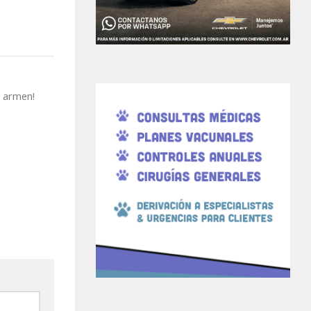
e armen!