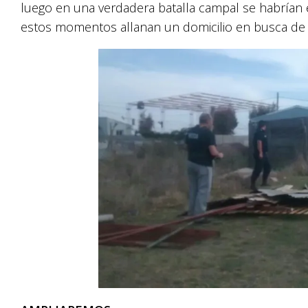
luego en una verdadera batalla campal se habrían
estos momentos allanan un domicilio en busca de