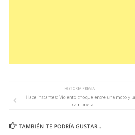
HISTORIA PREVIA
Hace instantes: Violento choque entre una moto y u
camioneta
TAMBIÉN TE PODRÍA GUSTAR...