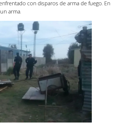
 enfrentado con disparos de arma de fuego.
En
 un arma.