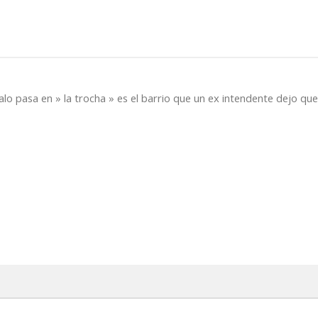
lo pasa en » la trocha » es el barrio que un ex intendente dejo qu