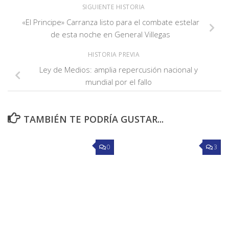
SIGUIENTE HISTORIA
«El Principe» Carranza listo para el combate estelar
de esta noche en General Villegas
HISTORIA PREVIA
Ley de Medios: amplia repercusión nacional y
mundial por el fallo
TAMBIÉN TE PODRÍA GUSTAR...
0
3