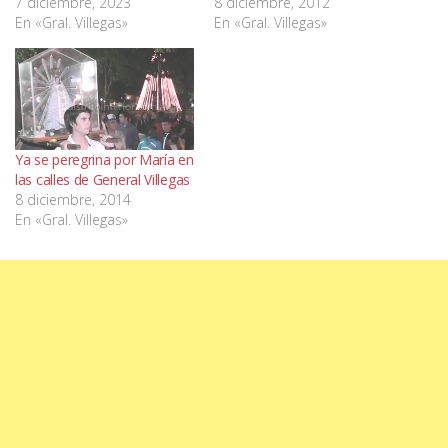
7 diciembre, 2023
8 diciembre, 2012
En «Gral. Villegas»
En «Gral. Villegas»
Ya se peregrina por María en
las calles de General Villegas
8 diciembre, 2014
En «Gral. Villegas»