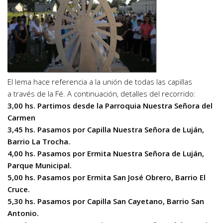
El lema hace referencia a la unión de todas las capillas
a través de la Fé. A continuación, detalles del recorrido:
3,00 hs. Partimos desde la Parroquia Nuestra Señora del
Carmen
3,45 hs. Pasamos por Capilla Nuestra Señora de Luján,
Barrio La Trocha.
4,00 hs. Pasamos por Ermita Nuestra Señora de Luján,
Parque Municipal.
5,00 hs. Pasamos por Ermita San José Obrero, Barrio El
Cruce.
5,30 hs. Pasamos por Capilla San Cayetano, Barrio San
Antonio.