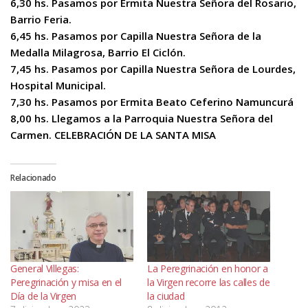
6,30 hs. Pasamos por Ermita Nuestra Señora del Rosario,
Barrio Feria.
6,45 hs. Pasamos por Capilla Nuestra Señora de la
Medalla Milagrosa, Barrio El Ciclón.
7,45 hs. Pasamos por Capilla Nuestra Señora de Lourdes,
Hospital Municipal.
7,30 hs. Pasamos por Ermita Beato Ceferino Namuncurá
8,00 hs. Llegamos a la Parroquia Nuestra Señora del
Carmen. CELEBRACIÓN DE LA SANTA MISA
Relacionado
General Villegas:
La Peregrinación en honor a
Peregrinación y misa en el
la Virgen recorre las calles de
Día de la Virgen
la ciudad