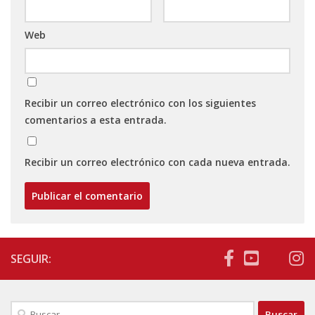
Web
Recibir un correo electrónico con los siguientes
comentarios a esta entrada.
Recibir un correo electrónico con cada nueva entrada.
SEGUIR:
Buscar: