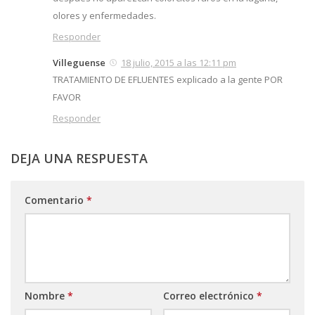
olores y enfermedades.
Responder
Villeguense
18 julio, 2015 a las 12:11 pm
TRATAMIENTO DE EFLUENTES explicado a la gente POR
FAVOR
Responder
DEJA UNA RESPUESTA
Comentario
*
Nombre
*
Correo electrónico
*