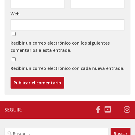
Web
Recibir un correo electrónico con los siguientes
comentarios a esta entrada.
Recibir un correo electrónico con cada nueva entrada.
SEGUIR:
Buscar: