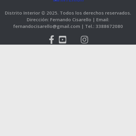
Distrito Interior © 2025. Todos los derechos reservados.
Dirección: Fernando Cisarello |
Email:
fernandocisarello@gmail.com |
Tel.: 3388672080