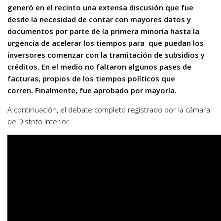
generó en el recinto una extensa discusión que fue
desde la necesidad de contar con mayores datos y
documentos por parte de la primera minoría hasta la
urgencia de acelerar los tiempos para que puedan los
inversores comenzar con la tramitación de subsidios y
créditos. En el medio no faltaron algunos pases de
facturas, propios de los tiempos políticos que
corren. Finalmente, fue aprobado por mayoría.
A continuación, el debate completo registrado por la cámara
de Distrito Interior.