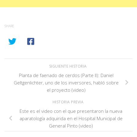
SHARE
SIGUIENTE HISTORIA
Planta de faenado de cerdos (Parte II): Daniel
Geltgenlichter, uno de los inversores, habló sobre
el proyecto (video)
HISTORIA PREVIA
Este es el video con el que presentaron la nueva
aparatología adquirida en el Hospital Municipal de
General Pinto (video)