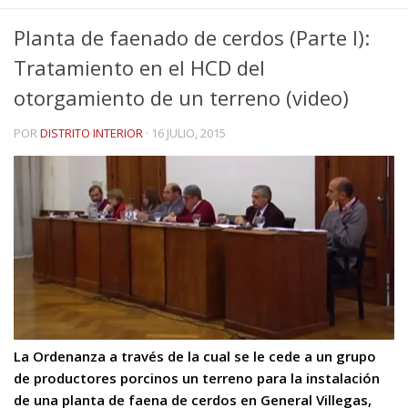
Planta de faenado de cerdos (Parte I):
Tratamiento en el HCD del
otorgamiento de un terreno (video)
POR
DISTRITO INTERIOR
·
16 JULIO, 2015
La Ordenanza a través de la cual se le cede a un grupo
de productores porcinos un terreno para la instalación
de una planta de faena de cerdos en General Villegas,