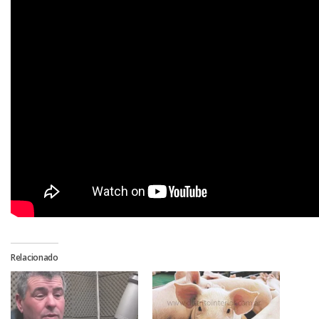
Relacionado