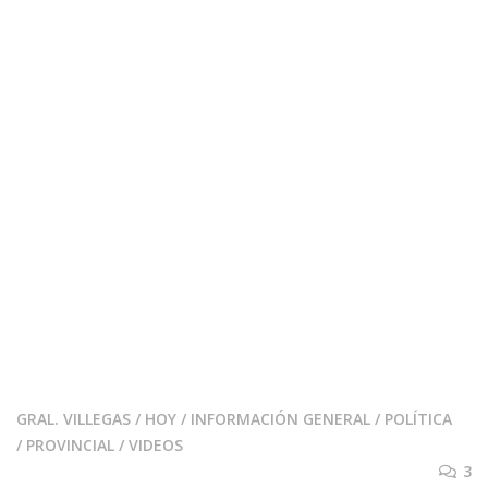
GRAL. VILLEGAS
/
HOY
/
INFORMACIÓN GENERAL
/
POLÍTICA
/
PROVINCIAL
/
VIDEOS
3