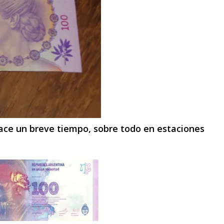
ce un breve tiempo, sobre todo en estaciones