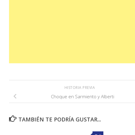
HISTORIA PREVIA
Choque en Sarmiento y Alberti
TAMBIÉN TE PODRÍA GUSTAR...