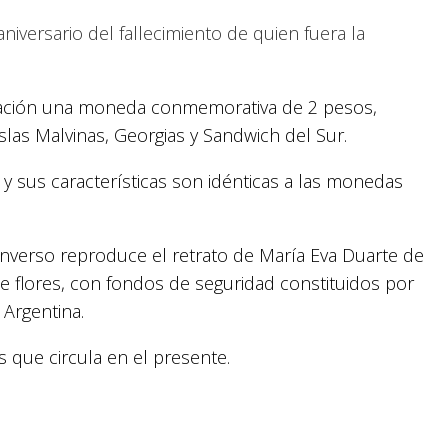
niversario del fallecimiento de quien fuera la
ulación una moneda conmemorativa de 2 pesos,
Islas Malvinas, Georgias y Sandwich del Sur.
y sus características son idénticas a las monedas
nverso reproduce el retrato de María Eva Duarte de
e flores, con fondos de seguridad constituidos por
 Argentina.
 que circula en el presente.