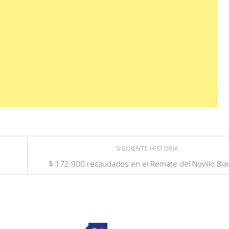
SIGUIENTE HISTORIA
$ 172.900 recaudados en el Remate del Novillo Bla