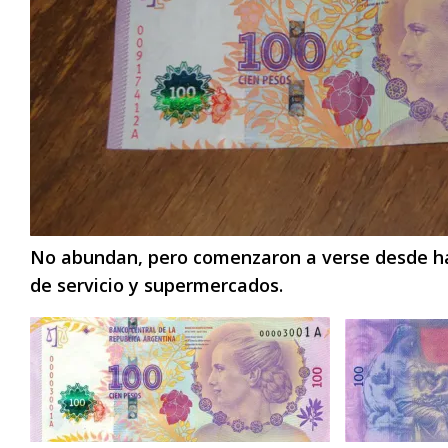
No abundan, pero comenzaron a verse desde ha
de servicio y supermercados.