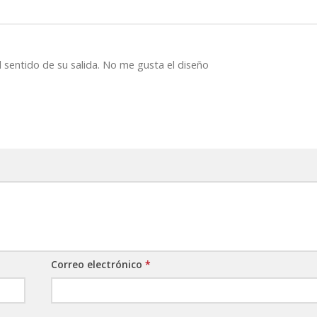
l sentido de su salida. No me gusta el diseño
Correo electrónico
*