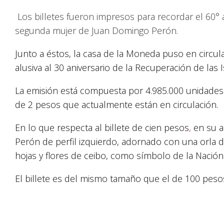
Los billetes fueron impresos para recordar el 60° a
segunda mujer de Juan Domingo Perón.
Junto a éstos, la casa de la Moneda puso en circ
alusiva al 30 aniversario de la Recuperación de las 
La emisión está compuesta por 4.985.000 unidades 
de 2 pesos que actualmente están en circulación.
En lo que respecta al billete de cien pesos
,
en su a
Perón de perfil izquierdo, adornado con una orla d
hojas y flores de ceibo, como símbolo de la Nación
El billete es del mismo tamaño que el de 100 pesos