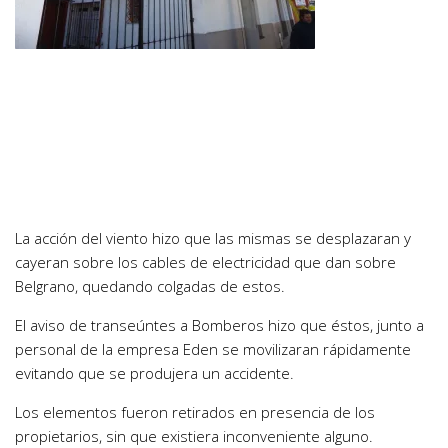
La acción del viento hizo que las mismas se desplazaran y
cayeran sobre los cables de electricidad que dan sobre
Belgrano, quedando colgadas de estos.
El aviso de transeúntes a Bomberos hizo que éstos, junto a
personal de la empresa Eden se movilizaran rápidamente
evitando que se produjera un accidente.
Los elementos fueron retirados en presencia de los
propietarios, sin que existiera inconveniente alguno.