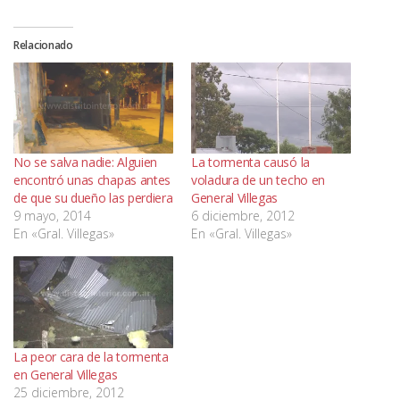
Relacionado
No se salva nadie: Alguien
La tormenta causó la
encontró unas chapas antes
voladura de un techo en
de que su dueño las perdiera
General Villegas
9 mayo, 2014
6 diciembre, 2012
En «Gral. Villegas»
En «Gral. Villegas»
La peor cara de la tormenta
en General Villegas
25 diciembre, 2012