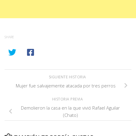
SHARE
SIGUIENTE HISTORIA
Mujer fue salvajemente atacada por tres perros
HISTORIA PREVIA
Demolieron la casa en la que vivió Rafael Aguilar
(Chato)