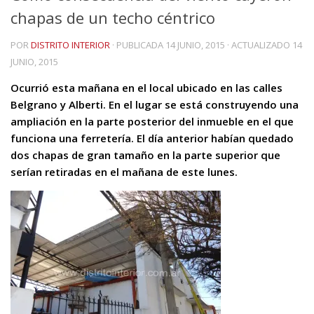
chapas de un techo céntrico
POR
DISTRITO INTERIOR
· PUBLICADA
14 JUNIO, 2015
· ACTUALIZADO
14
JUNIO, 2015
Ocurrió esta mañana en el local ubicado en las calles
Belgrano y Alberti. En el lugar se está construyendo una
ampliación en la parte posterior del inmueble en el que
funciona una ferretería. El día anterior habían quedado
dos chapas de gran tamaño en la parte superior que
serían retiradas en el mañana de este lunes.