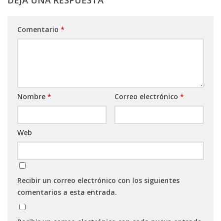
DEJA UNA RESPUESTA
Comentario
*
Nombre
*
Correo electrónico
*
Web
Recibir un correo electrónico con los siguientes
comentarios a esta entrada.