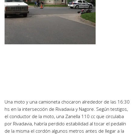
Una moto y una camioneta chocaron alrededor de las 16:30
hs en la intersección de Rivadavia y Nagore. Según testigos,
el conductor de la moto, una Zanella 110 cc que circulaba
por Rivadavia, habría perdido estabilidad al tocar el pedalín
de la misma el cordón algunos metros antes de llegar a la