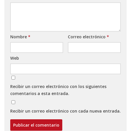
Nombre
*
Correo electrónico
*
Web
Recibir un correo electrónico con los siguientes
comentarios a esta entrada.
Recibir un correo electrónico con cada nueva entrada.