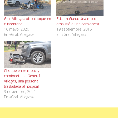
Gral. Villegas: otro choque en
Esta mañana: Una moto
cuarentena
embistió a una camioneta
16 mayo, 2020
19 septiembre, 2016
En «Gral. Villegas»
En «Gral. Villegas»
Choque entre moto y
camioneta en General
Villegas, una persona
trasladada al hospital
3 noviembre, 2024
En «Gral. Villegas»