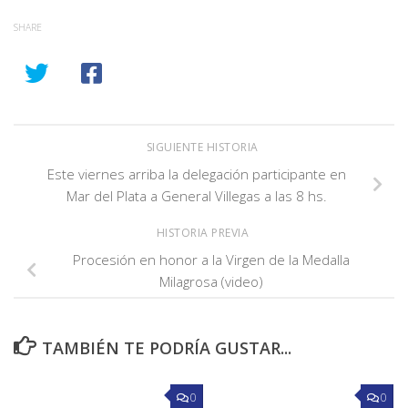
SHARE
SIGUIENTE HISTORIA
Este viernes arriba la delegación participante en
Mar del Plata a General Villegas a las 8 hs.
HISTORIA PREVIA
Procesión en honor a la Virgen de la Medalla
Milagrosa (video)
TAMBIÉN TE PODRÍA GUSTAR...
0
0