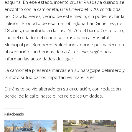
esquina. En ese estado, intentó cruzar Rivadavia cuando se
encontró con la camioneta, una Chevrolet D20, conducida
por Claudio Perez, vecino de este medio, sin poder evitar la
colisión. Producto de esa maniobra Jonathan Gutierrez, de
18 años, domiciliado en la casa Nº 76 del barrio Centenario,
cae del rodado, debiendo ser trasladado al Hospital
Municipal por Bomberos Voluntarios, donde permanece en
observación con heridas de carácter leve, según nos
informan las autoridades del lugar.
La camioneta presenta marcas en su paragolpe delantero y
la moto sufrió daños importantes materiales.
El tránsito se vio alterado en su circulación, con reducción
parcial de la calle, hasta el retiro de las unidades.
Relacionado