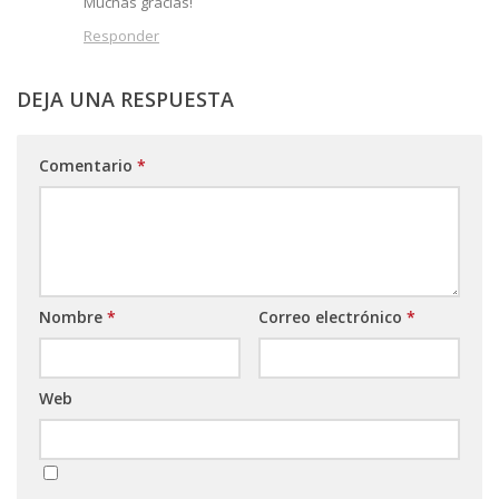
Muchas gracias!
Responder
DEJA UNA RESPUESTA
Comentario
*
Nombre
*
Correo electrónico
*
Web