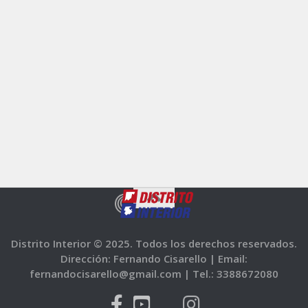
Distrito Interior © 2025. Todos los derechos reservados.
Dirección: Fernando Cisarello |
Email:
fernandocisarello@gmail.com |
Tel.: 3388672080