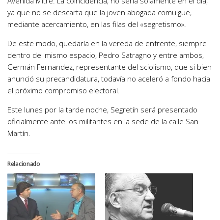
Avenida Mitre. La coincidencia, no sería solamente en el día,
ya que no se descarta que la joven abogada comulgue,
mediante acercamiento, en las filas del «segretismo».
De este modo, quedaría en la vereda de enfrente, siempre
dentro del mismo espacio, Pedro Satragno y entre ambos,
Germán Fernandez, representante del sciolismo, que si bien
anunció su precandidatura, todavía no aceleró a fondo hacia
el próximo compromiso electoral.
Este lunes por la tarde noche, Segretín será presentado
oficialmente ante los militantes en la sede de la calle San
Martín.
Relacionado