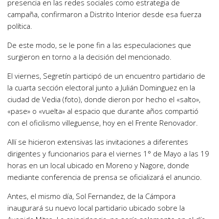
presencia en las redes sociales como estrategia de
campaña, confirmaron a Distrito Interior desde esa fuerza
política.
De este modo, se le pone fin a las especulaciones que
surgieron en torno a la decisión del mencionado.
El viernes, Segretín participó de un encuentro partidario de
la cuarta sección electoral junto a Julián Dominguez en la
ciudad de Vedia (foto), donde dieron por hecho el «salto»,
«pase» o «vuelta» al espacio que durante años compartió
con el oficilismo villeguense, hoy en el Frente Renovador.
Allí se hicieron extensivas las invitaciones a diferentes
dirigentes y funcionarios para el viernes 1° de Mayo a las 19
horas en un local ubicado en Moreno y Nagore, donde
mediante conferencia de prensa se oficializará el anuncio.
Antes, el mismo día, Sol Fernandez, de la Cámpora
inaugurará su nuevo local partidario ubicado sobre la