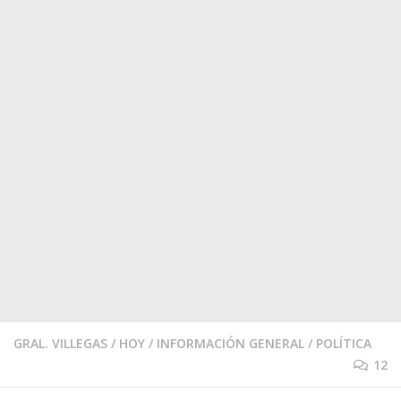
GRAL. VILLEGAS
/
HOY
/
INFORMACIÓN GENERAL
/
POLÍTICA
12