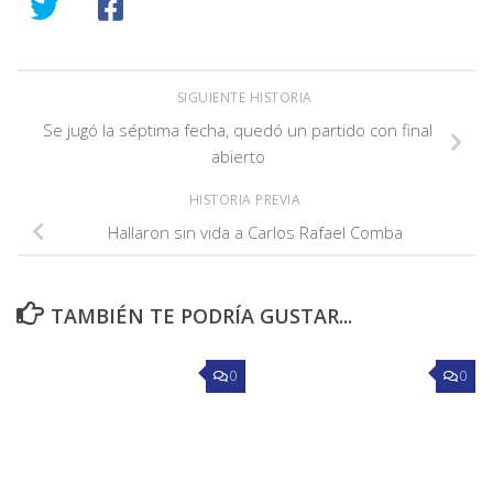
SIGUIENTE HISTORIA
Se jugó la séptima fecha, quedó un partido con final
abierto
HISTORIA PREVIA
Hallaron sin vida a Carlos Rafael Comba
TAMBIÉN TE PODRÍA GUSTAR...
0
0