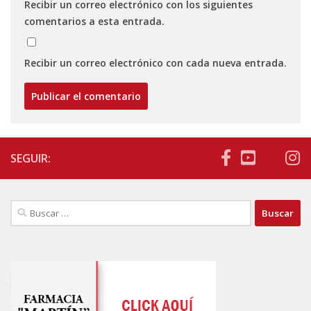
Recibir un correo electrónico con los siguientes
comentarios a esta entrada.
Recibir un correo electrónico con cada nueva entrada.
SEGUIR:
Buscar: