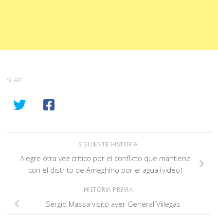
SHARE
SIGUIENTE HISTORIA
Alegre otra vez crítico por el conflicto que mantiene
con el distrito de Ameghino por el agua (video)
HISTORIA PREVIA
Sergio Massa visitó ayer General Villegas