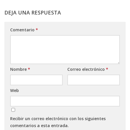
DEJA UNA RESPUESTA
Comentario
*
Nombre
*
Correo electrónico
*
Web
Recibir un correo electrónico con los siguientes
comentarios a esta entrada.