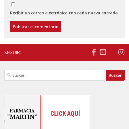
Recibir un correo electrónico con cada nueva entrada.
SEGUIR:
Buscar: