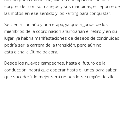
sorprender con su manejos y sus máquinas, el repunte de
las motos en ese sentido y los karting para conquistar.
Se cierran un año y una etapa, ya que algunos de los
miembros de la coordinación anunciarían el retiro y en su
lugar, ya habría manifestaciones de deseos de continuidad.
podría ser la carrera de la transición, pero aún no
está dicha la última palabra.
Desde los nuevos campeones, hasta el futuro de la
conducción, habrá que esperar hasta el lunes para saber
que sucederá; lo mejor será no perderse ningún detalle.