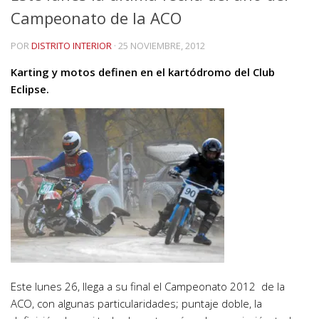
Campeonato de la ACO
POR
DISTRITO INTERIOR
·
25 NOVIEMBRE, 2012
Karting y motos definen en el kartódromo del Club
Eclipse.
Este lunes 26, llega a su final el Campeonato 2012 de la
ACO, con algunas particularidades; puntaje doble, la