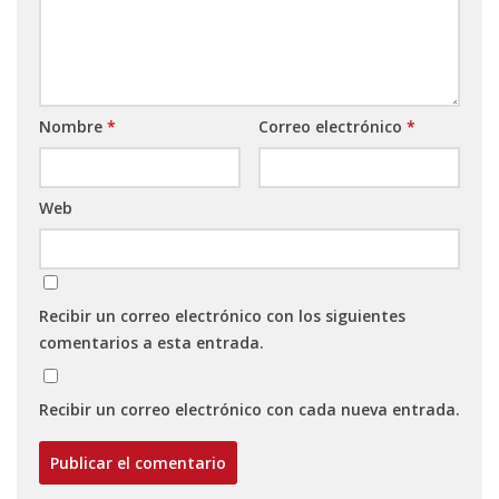
Nombre
*
Correo electrónico
*
Web
Recibir un correo electrónico con los siguientes
comentarios a esta entrada.
Recibir un correo electrónico con cada nueva entrada.