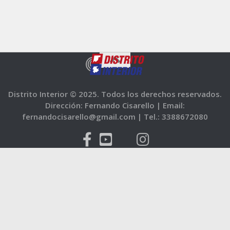
Distrito Interior © 2025. Todos los derechos reservados.
Dirección: Fernando Cisarello |
Email:
fernandocisarello@gmail.com |
Tel.: 3388672080