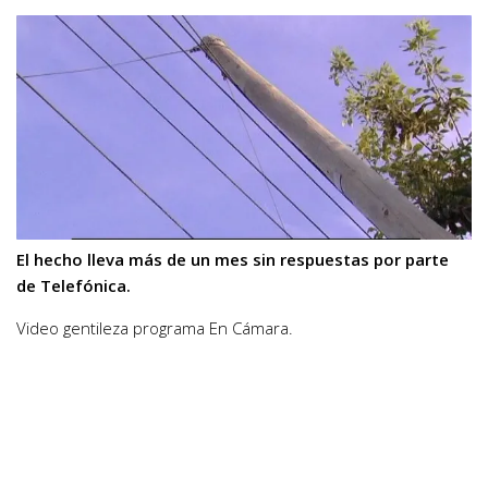
El hecho lleva más de un mes sin respuestas por parte
de Telefónica.
Video gentileza programa En Cámara.