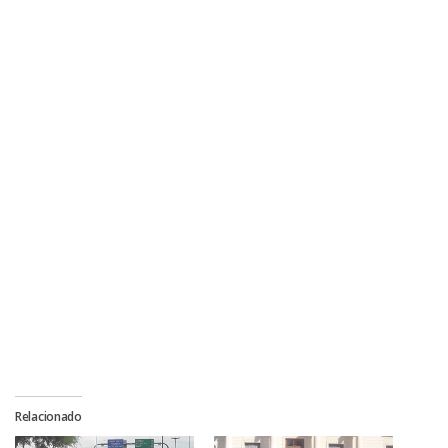
Relacionado