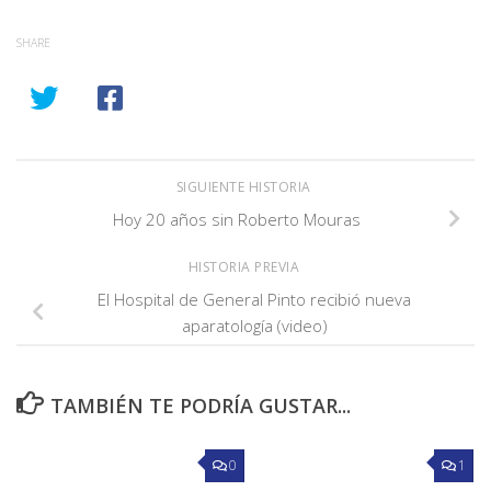
SHARE
SIGUIENTE HISTORIA
Hoy 20 años sin Roberto Mouras
HISTORIA PREVIA
El Hospital de General Pinto recibió nueva
aparatología (video)
TAMBIÉN TE PODRÍA GUSTAR...
0
1