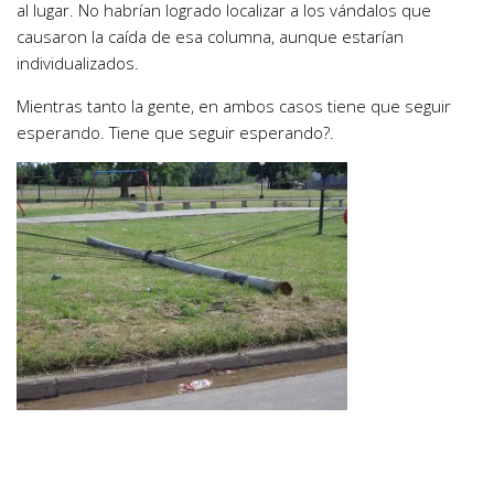
al lugar. No habrían logrado localizar a los vándalos que
causaron la caída de esa columna, aunque estarían
individualizados.
Mientras tanto la gente, en ambos casos tiene que seguir
esperando. Tiene que seguir esperando?.