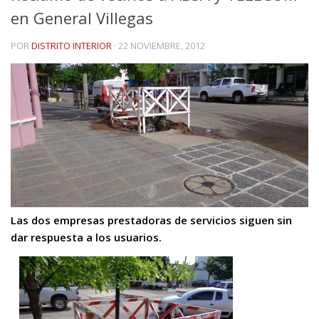
en General Villegas
POR
DISTRITO INTERIOR
·
22 NOVIEMBRE, 2012
Las dos empresas prestadoras de servicios siguen sin
dar respuesta a los usuarios.