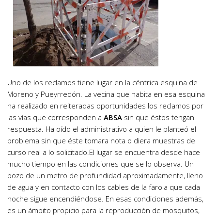
Uno de los reclamos tiene lugar en la céntrica esquina de
Moreno y Pueyrredón. La vecina que habita en esa esquina
ha realizado en reiteradas oportunidades los reclamos por
las vías que corresponden a
ABSA
sin que éstos tengan
respuesta. Ha oído el administrativo a quien le planteó el
problema sin que éste tomara nota o diera muestras de
curso real a lo solicitado.El lugar se encuentra desde hace
mucho tiempo en las condiciones que se lo observa. Un
pozo de un metro de profundidad aproximadamente, lleno
de agua y en contacto con los cables de la farola que cada
noche sigue encendiéndose. En esas condiciones además,
es un ámbito propicio para la reproducción de mosquitos,