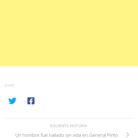
SHARE
SIGUIENTE HISTORIA
Un hombre fue hallado sin vida en General Pinto