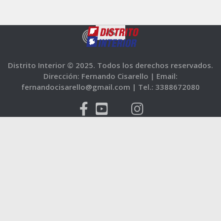
Distrito Interior © 2025. Todos los derechos reservados.
Dirección: Fernando Cisarello |
Email:
fernandocisarello@gmail.com |
Tel.: 3388672080