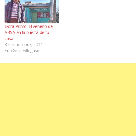
Dora Primo: El veneno de
ABSA en la puerta de tu
casa
3 septiembre, 2014
En «Gral. Villegas»