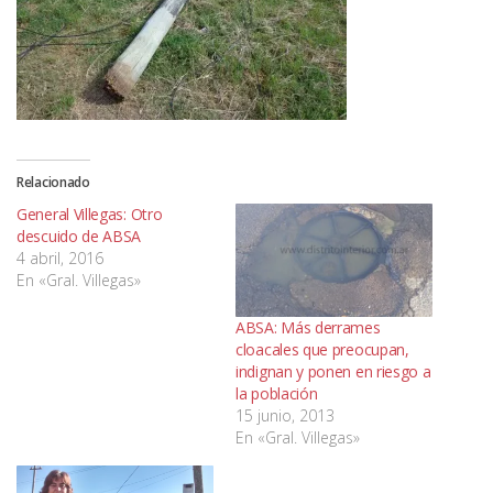
Relacionado
General Villegas: Otro
descuido de ABSA
4 abril, 2016
En «Gral. Villegas»
ABSA: Más derrames
cloacales que preocupan,
indignan y ponen en riesgo a
la población
15 junio, 2013
En «Gral. Villegas»