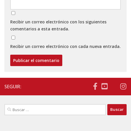
Recibir un correo electrónico con los siguientes
comentarios a esta entrada.
Recibir un correo electrónico con cada nueva entrada.
SEGUIR:
Buscar: