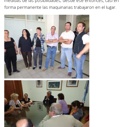
medidas de las posibilidades; desde ese entonces, casi en
forma permanente las maquinarias trabajaron en el lugar.