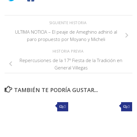
SIGUIENTE HISTORIA
ULTIMA NOTICIA – El peaje de Ameghino adhirió al
paro propuesto por Moyano y Micheli
HISTORIA PREVIA
Repercusiones de la 17º Fiesta de la Tradición en
General Villegas
TAMBIÉN TE PODRÍA GUSTAR...
0
0