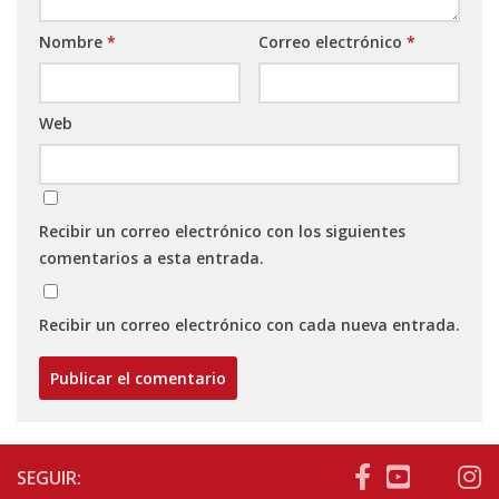
Nombre
*
Correo electrónico
*
Web
Recibir un correo electrónico con los siguientes
comentarios a esta entrada.
Recibir un correo electrónico con cada nueva entrada.
SEGUIR: