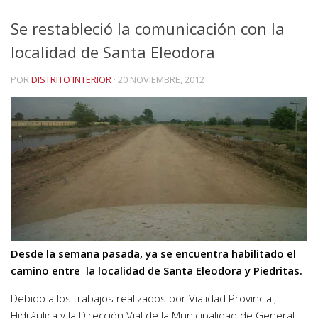
Se restableció la comunicación con la
localidad de Santa Eleodora
POR
DISTRITO INTERIOR
·
20 NOVIEMBRE, 2012
Desde la semana pasada, ya se encuentra habilitado el
camino entre la localidad de Santa Eleodora y Piedritas.
Debido a los trabajos realizados por Vialidad Provincial,
Hidráulica y la Dirección Vial de la Municipalidad de General