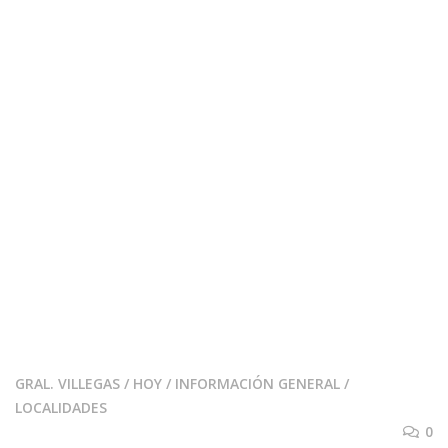
GRAL. VILLEGAS
/
HOY
/
INFORMACIÓN GENERAL
/
LOCALIDADES
0