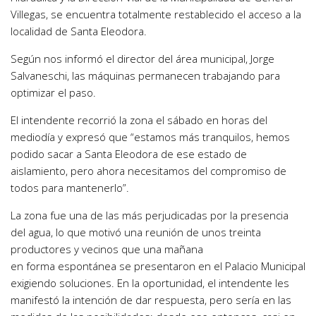
Villegas, se encuentra totalmente restablecido el acceso a la
localidad de Santa Eleodora.
Según nos informó el director del área municipal, Jorge
Salvaneschi, las máquinas permanecen trabajando para
optimizar el paso.
El intendente recorrió la zona el sábado en horas del
mediodía y expresó que “estamos más tranquilos, hemos
podido sacar a Santa Eleodora de ese estado de
aislamiento, pero ahora necesitamos del compromiso de
todos para mantenerlo”.
La zona fue una de las más perjudicadas por la presencia
del agua, lo que motivó una reunión de unos treinta
productores y vecinos que una mañana
en forma espontánea se presentaron en el Palacio Municipal
exigiendo soluciones. En la oportunidad, el intendente les
manifestó la intención de dar respuesta, pero sería en las