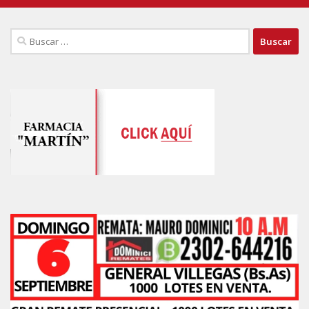
Buscar: