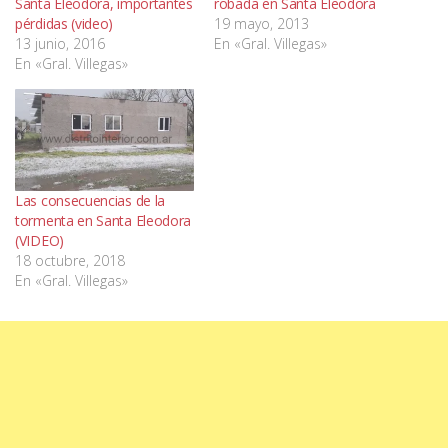
Santa Eleodora, importantes
robada en Santa Eleodora
pérdidas (video)
19 mayo, 2013
13 junio, 2016
En «Gral. Villegas»
En «Gral. Villegas»
Las consecuencias de la
tormenta en Santa Eleodora
(VIDEO)
18 octubre, 2018
En «Gral. Villegas»