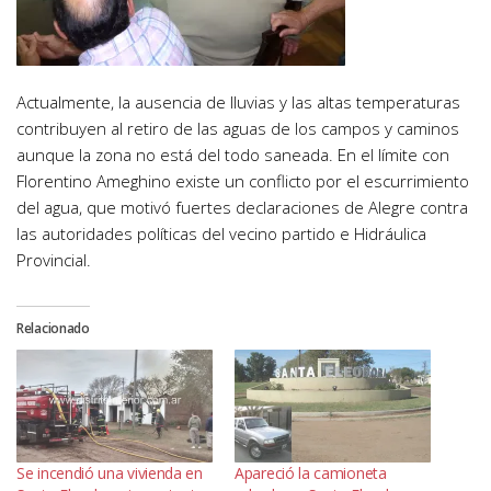
Actualmente, la ausencia de lluvias y las altas temperaturas
contribuyen al retiro de las aguas de los campos y caminos
aunque la zona no está del todo saneada. En el límite con
Florentino Ameghino existe un conflicto por el escurrimiento
del agua, que motivó fuertes declaraciones de Alegre contra
las autoridades políticas del vecino partido e Hidráulica
Provincial.
Relacionado
Se incendió una vivienda en
Apareció la camioneta