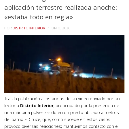
aplicación terrestre realizada anoche:
«estaba todo en regla»
POR
DISTRITO INTERIOR
·
1 JUNIO, 2026
Tras la publicación a instancias de un video enviado por un
lector a
Distrito Interior
, preocupado por la presencia de
una máquina pulverizando en un predio ubicado a metros
del barrio El Cruce, que, como sucede en estos casos
provocó diversas reacciones; mantuvimos contacto con el