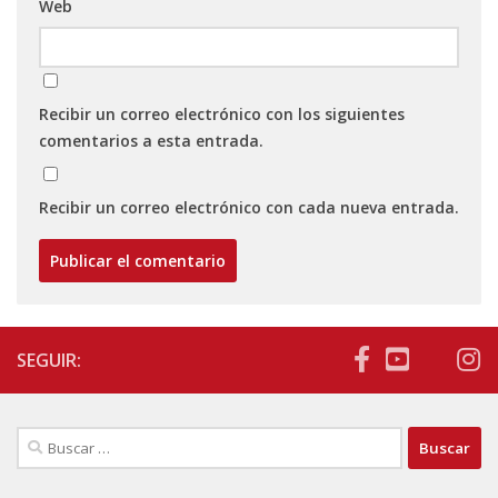
Web
Recibir un correo electrónico con los siguientes
comentarios a esta entrada.
Recibir un correo electrónico con cada nueva entrada.
SEGUIR:
Buscar: