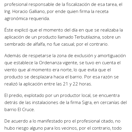
profesional responsable de la fiscalización de esa tarea, el
Ing. Horacio Galliano, por ende quien firma la receta
agronómica requerida.
Éste explicó que el momento del día en que se realizaba la
aplicación de un producto llamado Terbutilazina, sobre un
sembrado de alfalfa, no fue casual; por el contrario.
Además de respetarse la zona de exclusión y amortiguación
que establece la Ordenanza vigente, se tuvo en cuenta el
viento que al momento era norte, lo que evita que el
producto se desplazara hacia el barrio. Por esa razón se
realizó la aplicación entre las 21 y 22 horas.
El predio, explotado por un productor local, se encuentra
detrás de las instalaciones de la firma Sigra, en cercanías del
barrio El Cruce.
De acuerdo a lo manifestado pro el profesional citado, no
hubo riesgo alguno para los vecinos, por el contrario, todo