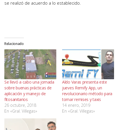
se realizó de acuerdo a lo establecido.
Relacionado
Se llevó a cabo una jornada
Aldo Varas presenta este
sobre buenas prácticas de
jueves Remify App, un
aplicación y manejo de
revolucionario método para
fitosanitarios
tomar remises y taxis
26 octubre, 2018
14 enero, 2019
En «Gral. Villegas»
En «Gral. Villegas»