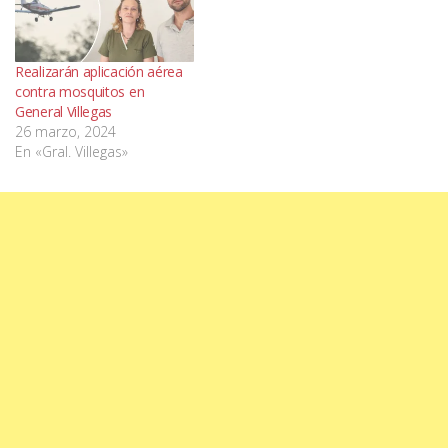
Realizarán aplicación aérea
contra mosquitos en
General Villegas
26 marzo, 2024
En «Gral. Villegas»