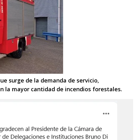
ue surge de la demanda de servicio,
n la mayor cantidad de incendios forestales.