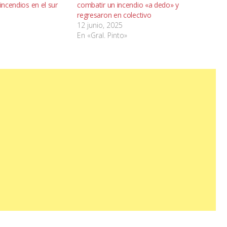
incendios en el sur
combatir un incendio «a dedo» y
regresaron en colectivo
12 junio, 2025
En «Gral. Pinto»