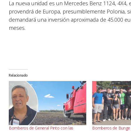
La nueva unidad es un Mercedes Benz 1124, 4X4, e
provendrá de Europa, presumiblemente Polonia, sim
demandará una inversión aproximada de 45.000 euro
meses.
Relacionado
Bomberos de General Pinto con las
Bomberos de Bunge 