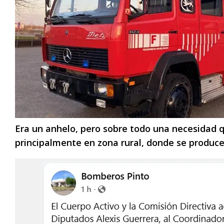
Era un anhelo, pero sobre todo una necesidad q
principalmente en zona rural, donde se produce