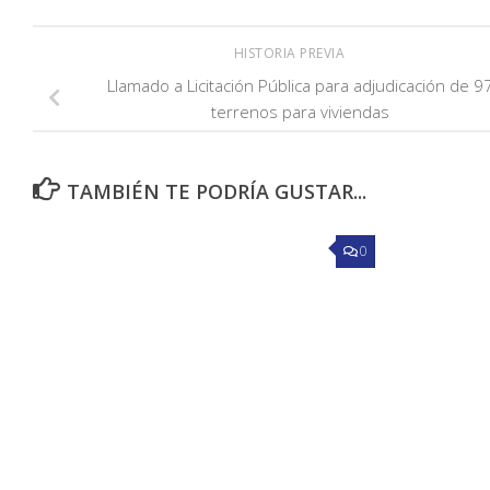
HISTORIA PREVIA
Llamado a Licitación Pública para adjudicación de 9
terrenos para viviendas
TAMBIÉN TE PODRÍA GUSTAR...
0