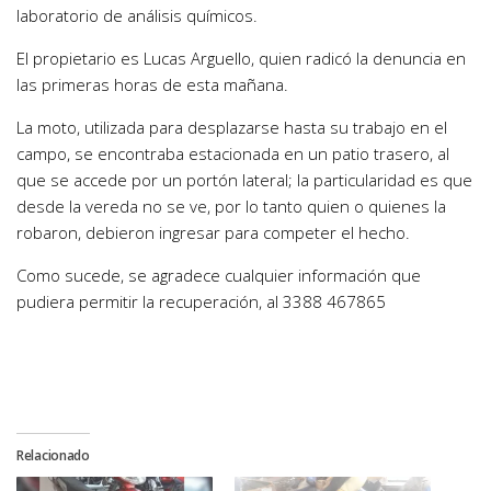
laboratorio de análisis químicos.
El propietario es Lucas Arguello, quien radicó la denuncia en
las primeras horas de esta mañana.
La moto, utilizada para desplazarse hasta su trabajo en el
campo, se encontraba estacionada en un patio trasero, al
que se accede por un portón lateral; la particularidad es que
desde la vereda no se ve, por lo tanto quien o quienes la
robaron, debieron ingresar para competer el hecho.
Como sucede, se agradece cualquier información que
pudiera permitir la recuperación, al 3388 467865
Relacionado