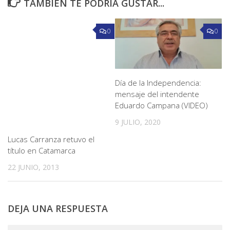
TAMBIÉN TE PODRÍA GUSTAR...
0
0
Día de la Independencia:
mensaje del intendente
Eduardo Campana (VIDEO)
9 JULIO, 2020
Lucas Carranza retuvo el
título en Catamarca
22 JUNIO, 2013
DEJA UNA RESPUESTA