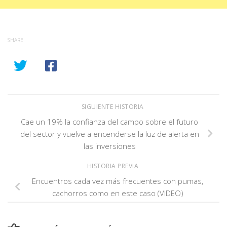
SHARE
SIGUIENTE HISTORIA
Cae un 19% la confianza del campo sobre el futuro
del sector y vuelve a encenderse la luz de alerta en
las inversiones
HISTORIA PREVIA
Encuentros cada vez más frecuentes con pumas,
cachorros como en este caso (VIDEO)