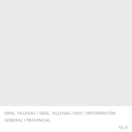
GRAL. VILLEGAS
/
GRAL. VILLEGAS
/
HOY
/
INFORMACIÓN
GENERAL
/
PROVINCIAL
0