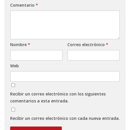
Comentario
*
Nombre
*
Correo electrónico
*
Web
Recibir un correo electrónico con los siguientes
comentarios a esta entrada.
Recibir un correo electrónico con cada nueva entrada.