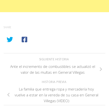
SHARE
SIGUIENTE HISTORIA
Ante el incremento de combustibles se actualizó el
valor de las multas en General Villegas
HISTORIA PREVIA
La familia que entrega ropa y mercadería hoy
vuelve a estar en la vereda de su casa en General
Villegas (VIDEO)