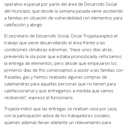
operativo especial por parte del área de Desarrollo Social
del municipio, que desde la semana pasada viene asistiendo
a familias en situación de vulnerabilidad con elementos para
calefacción y abrigo.
El secretario de Desarrollo Social, Oscar Trojaola,explicó el
trabajo que viene desarrollando el área frente a las
condiciones climáticas extremas. “Hace unos días atrás,
previendo la ola polar que estaba pronosticada, reforzamos
la entrega de elementos, pero desde que empezaron los
primeros días de frío comenzamos a asistir a las familias con
frazadas, gas y hemos realizado algunas compras de
salamandras para aquellas personas que no tienen para
calefaccionarse y que entregamos a medida que vamos
recibiendo”, expresó el funcionario.
Trojaola indicó que las entregas se realizan casa por casa,
con la participación activa de los trabajadores sociales,
quienes además llevan adelante un relevamiento para