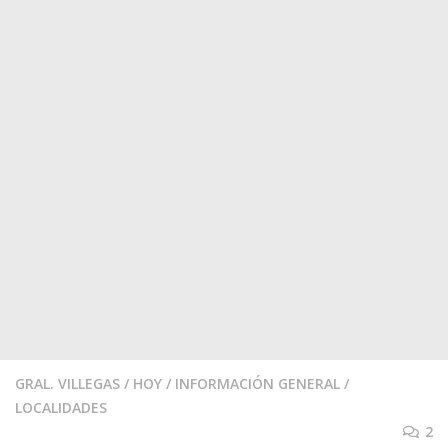
GRAL. VILLEGAS
/
HOY
/
INFORMACIÓN GENERAL
/
LOCALIDADES
2