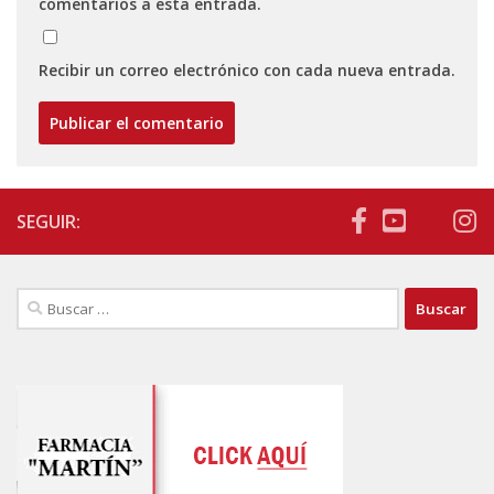
comentarios a esta entrada.
Recibir un correo electrónico con cada nueva entrada.
SEGUIR:
Buscar: