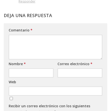
Responder
DEJA UNA RESPUESTA
Comentario
*
Nombre
*
Correo electrónico
*
Web
Recibir un correo electrónico con los siguientes