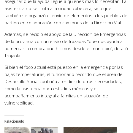
asegurar que la ayuda llegue a quienes más lo necesitan. La
asistencia no se limita a la ciudad cabecera, sino que
también se organizó el envío de elementos a los pueblos del
partido en colaboración con camiones de la Dirección Vial.
Además, se recibió el apoyo de la Dirección de Emergencias
de la provincia con un envío de frazadas “que nos ayuda a
aumentar la compra que hicimos desde el municipio”, detalló
Trojaola.
Si bien el foco actual está puesto en la emergencia por las
bajas temperaturas, el funcionario recordó que el área de
Desarrollo Social continúa atendiendo otras necesidades,
como la asistencia para estudios médicos y el
acompañamiento integral a familias en situación de
vulnerabilidad.
Relacionado