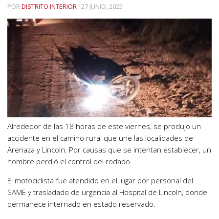
POR
DISTRITO INTERIOR
·
27 JUNIO, 2025
Alrededor de las 18 horas de este viernes, se produjo un
accidente en el camino rural que une las localidades de
Arenaza y Lincoln. Por causas que se intentan establecer, un
hombre perdió el control del rodado.
El motociclista fue atendido en el lugar por personal del
SAME y trasladado de urgencia al Hospital de Lincoln, donde
permanece internado en estado reservado.