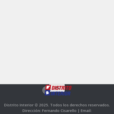
Distrito Interior © 2025. Todos los derechos reservados.
Dirección: Fernando Cisarello |
Email: