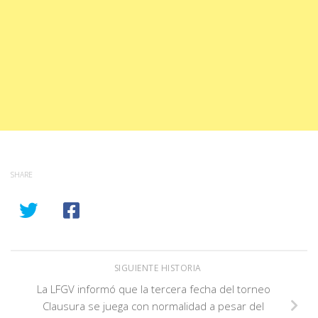
SHARE
SIGUIENTE HISTORIA
La LFGV informó que la tercera fecha del torneo
Clausura se juega con normalidad a pesar del