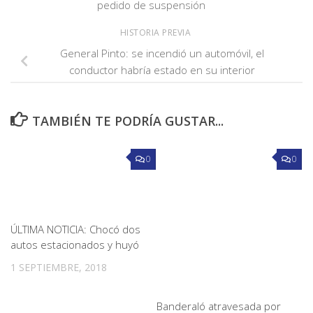
pedido de suspensión
HISTORIA PREVIA
General Pinto: se incendió un automóvil, el
conductor habría estado en su interior
TAMBIÉN TE PODRÍA GUSTAR...
0
0
ÚLTIMA NOTICIA: Chocó dos
autos estacionados y huyó
1 SEPTIEMBRE, 2018
Banderaló atravesada por