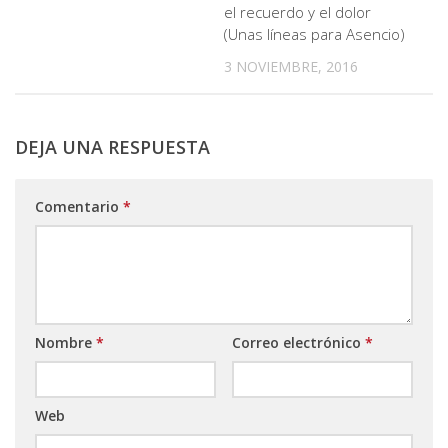
el recuerdo y el dolor
(Unas líneas para Asencio)
3 NOVIEMBRE, 2016
DEJA UNA RESPUESTA
Comentario
*
Nombre
*
Correo electrónico
*
Web