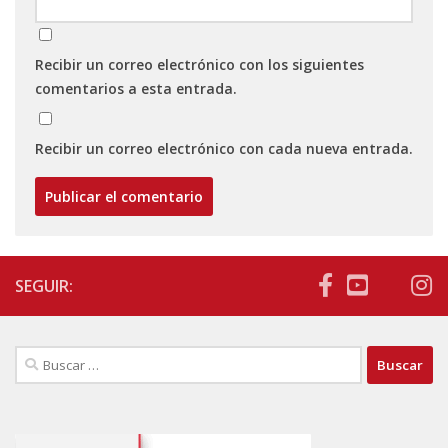
Recibir un correo electrónico con los siguientes
comentarios a esta entrada.
Recibir un correo electrónico con cada nueva entrada.
SEGUIR:
Buscar: