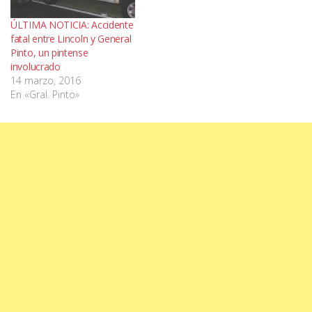
ÚLTIMA NOTICIA: Accidente
fatal entre Lincoln y General
Pinto, un pintense
involucrado
14 marzo, 2016
En «Gral. Pinto»