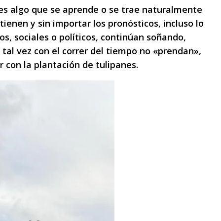
 es algo que se aprende o se trae naturalmente
ienen y sin importar los pronósticos, incluso lo
, sociales o políticos, continúan soñando,
tal vez con el correr del tiempo no «prendan»,
r con la plantación de tulipanes.