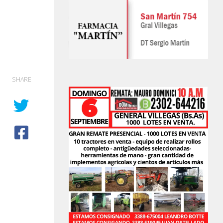
SHARE