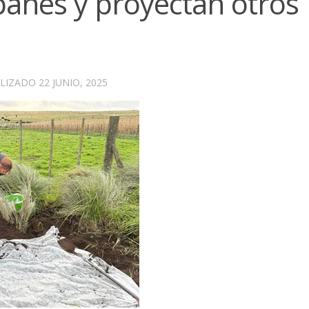
panes y proyectan otros
ALIZADO
22 JUNIO, 2025