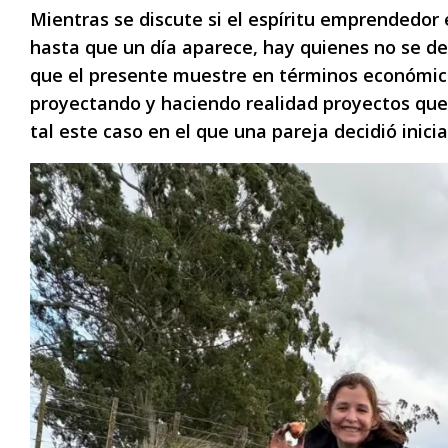
Mientras se discute si el espíritu emprendedor
hasta que un día aparece, hay quienes no se det
que el presente muestre en términos económicos
proyectando y haciendo realidad proyectos que 
tal este caso en el que una pareja decidió inicia