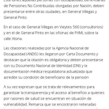
de Pensiones No Contribuidas otorgadas por Nación, deben
presentarse entre otras ciudades, en General Villegas y
General Pinto.
En el caso de General Villegas en Vieytes 560 (consultorios)
y en el de General Pinto en las oficinas de PAMI, sobre la
calle Alsina.
Las citaciones realizadas por la Agencia Nacional de
Discapacidad (ANDIS) les llegaron por Carta Documento y
destacan que la citación es obligatoria y deben presentarse
con su Documento Nacional de Identidad (DNI) y la
documentación médica respaldatoria actualizada que
acredite su condición de beneficiario de la pensión
A su vez expresan que se trata de relevamientos para
garantizar la transparencia y el acceso al beneficio a quienes
por razones de salud se encuentran en situación de
vulnerabilidad. Remarca que se encontraron reiteradas