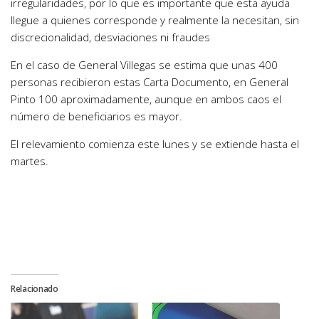
irregularidades, por lo que es importante que esta ayuda
llegue a quienes corresponde y realmente la necesitan, sin
discrecionalidad, desviaciones ni fraudes
En el caso de General Villegas se estima que unas 400
personas recibieron estas Carta Documento, en General
Pinto 100 aproximadamente, aunque en ambos caos el
número de beneficiarios es mayor.
El relevamiento comienza este lunes y se extiende hasta el
martes.
Relacionado