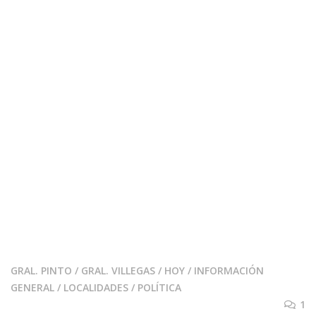
GRAL. PINTO
/
GRAL. VILLEGAS
/
HOY
/
INFORMACIÓN
GENERAL
/
LOCALIDADES
/
POLÍTICA
1