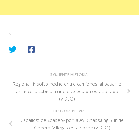
SHARE
SIGUIENTE HISTORIA
Regional: insólito hecho entre camiones, al pasar le
arrancó la cabina a uno que estaba estacionado
(VIDEO)
HISTORIA PREVIA
Caballos: de «paseo» por la Av. Chassaing Sur de
General Villegas esta noche (VIDEO)