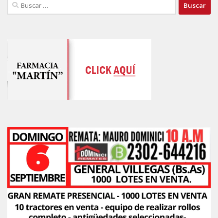
Buscar: