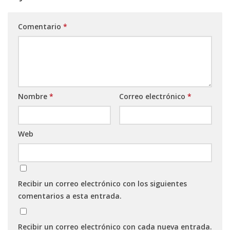
Comentario
*
Nombre
*
Correo electrónico
*
Web
Recibir un correo electrónico con los siguientes
comentarios a esta entrada.
Recibir un correo electrónico con cada nueva entrada.