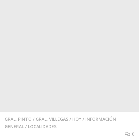
GRAL. PINTO
/
GRAL. VILLEGAS
/
HOY
/
INFORMACIÓN
GENERAL
/
LOCALIDADES
0