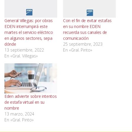
General Villegas: por obras
Con el fin de evitar estafas
EDEN interrumpirá este
en su nombre EDEN
martes el servicio eléctrico
recuerda sus canales de
en algunos sectores, sepa
comunicación
dónde
25 septiembre, 2023
13 septiembre, 2022
En «Gral. Pinto»
En «Gral. Villegas»
Eden advierte sobre intentos
de estafa virtual en su
nombre
13 marzo, 2024
En «Gral. Pinto»