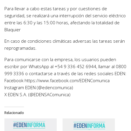
Para llevar a cabo estas tareas y por cuestiones de
seguridad, se realizará una interrupción del servicio eléctrico
entre las 6:30 y las 15:00 horas, afectando la totalidad de
Blaquier
En caso de condiciones climáticas adversas las tareas serán
reprogramadas.
Para comunicarse con la empresa, los usuarios pueden
escribir por WhatsApp al +54 9 336 452 6944, llamar al 0800
999 3336 o contactarse a través de las redes sociales EDEN:
Facebook https://www.facebook.com/EDENComunica
Instagram EDEN (@edencomunica)
X EDEN S.A. (@EDENSAComunica)
Relacionado