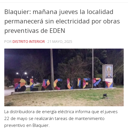
Blaquier: mañana jueves la localidad
permanecerá sin electricidad por obras
preventivas de EDEN
POR
DISTRITO INTERIOR
·
21 MAYO, 2025
La distribuidora de energía eléctrica informa que el jueves
22 de mayo se realizarán tareas de mantenimiento
preventivo en Blaquier.