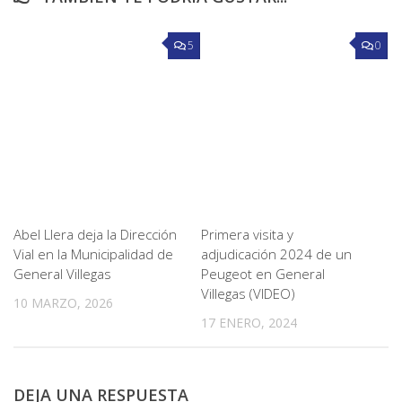
5
0
Abel Llera deja la Dirección
Primera visita y
Vial en la Municipalidad de
adjudicación 2024 de un
General Villegas
Peugeot en General
Villegas (VIDEO)
10 MARZO, 2026
17 ENERO, 2024
DEJA UNA RESPUESTA