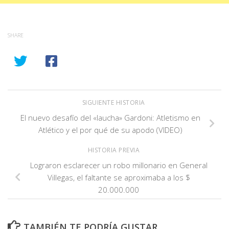
SHARE
SIGUIENTE HISTORIA
El nuevo desafío del «laucha» Gardoni: Atletismo en
Atlético y el por qué de su apodo (VIDEO)
HISTORIA PREVIA
Lograron esclarecer un robo millonario en General
Villegas, el faltante se aproximaba a los $
20.000.000
TAMBIÉN TE PODRÍA GUSTAR...