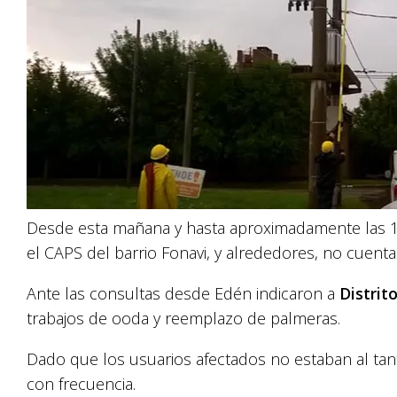
Desde esta mañana y hasta aproximadamente las 14
el CAPS del barrio Fonavi, y alrededores, no cuentan 
Ante las consultas desde Edén indicaron a
Distrit
trabajos de ooda y reemplazo de palmeras.
Dado que los usuarios afectados no estaban al tan
con frecuencia.