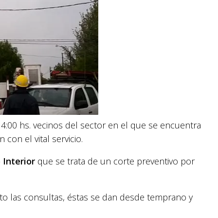
:00 hs. vecinos del sector en el que se encuentra
con el vital servicio.
o Interior
que se trata de un corte preventivo por
to las consultas, éstas se dan desde temprano y