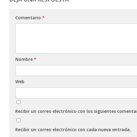
Comentario
*
Nombre
*
Web
Recibir un correo electrónico con los siguientes comenta
Recibir un correo electrónico con cada nueva entrada.