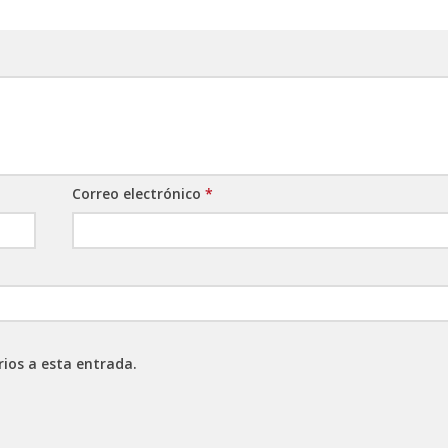
Correo electrónico
*
rios a esta entrada.