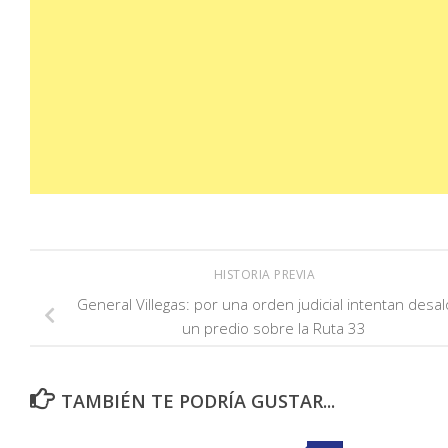
HISTORIA PREVIA
General Villegas: por una orden judicial intentan desal
un predio sobre la Ruta 33
TAMBIÉN TE PODRÍA GUSTAR...