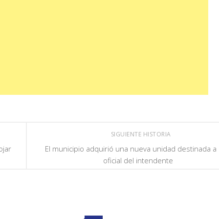
SIGUIENTE HISTORIA
ojar
El municipio adquirió una nueva unidad destinada a
oficial del intendente