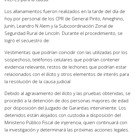
Los allanamientos fueron realizados en la tarde del día de
hoy por personal de los CPR de General Pinto, Ameghino,
Junín, Leandro N Alem y la Subcoordinación Zonal de
Seguridad Rural de Lincoln. Durante el procedimiento, se
logró el secuestro de:
Vestimentas que podrían coincidir con las utilizadas por los
sospechoso, teléfonos celulares que podrían contener
evidencia relevante, restos de lechones que podrían estar
relacionados con el ilícito y otros elementos de interés para
la resolución de la causa judicial
Debido al agravamiento del ilícito y las pruebas obtenidas, se
procedió a la detención de dos personas mayores de edad
por disposición del Juzgado de Garantías interviniente. Los
detenidos están alojados con custodia a disposición del
Ministerio Público Fiscal de injerencia, quien continuará con
la investigación y determinará las próximas acciones legales.