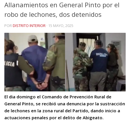
Allanamientos en General Pinto por el
robo de lechones, dos detenidos
POR
DISTRITO INTERIOR
·
15 MAYO, 2025
El dia domingo el Comando de Prevención Rural de
General Pinto, se recibió una denuncia por la sustracción
de lechones en la zona rural del Partido, dando inicio a
actuaciones penales por el delito de Abigeato.