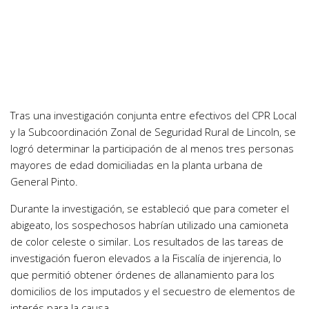
Tras una investigación conjunta entre efectivos del CPR Local
y la Subcoordinación Zonal de Seguridad Rural de Lincoln, se
logró determinar la participación de al menos tres personas
mayores de edad domiciliadas en la planta urbana de
General Pinto.
Durante la investigación, se estableció que para cometer el
abigeato, los sospechosos habrían utilizado una camioneta
de color celeste o similar. Los resultados de las tareas de
investigación fueron elevados a la Fiscalía de injerencia, lo
que permitió obtener órdenes de allanamiento para los
domicilios de los imputados y el secuestro de elementos de
interés para la causa.