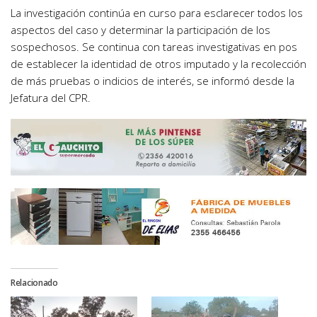
La investigación continúa en curso para esclarecer todos los
aspectos del caso y determinar la participación de los
sospechosos. Se continua con tareas investigativas en pos
de establecer la identidad de otros imputado y la recolección
de más pruebas o indicios de interés, se informó desde la
Jefatura del CPR.
Relacionado