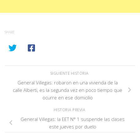
SHARE
SIGUIENTE HISTORIA
General Villegas: robaron en una vivienda de la
calle Alberti, es la segunda vez en poco tiempo que
ocurre en ese domicilio
HISTORIA PREVIA
General Villegas: la EET N° 1 suspende las clases
este jueves por duelo