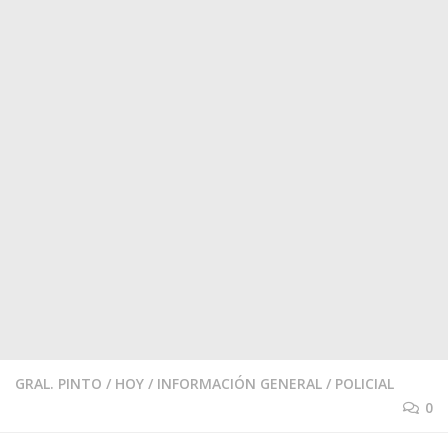
GRAL. PINTO
/
HOY
/
INFORMACIÓN GENERAL
/
POLICIAL
0