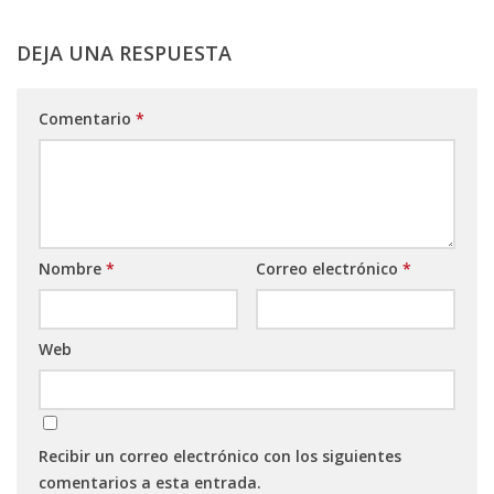
DEJA UNA RESPUESTA
Comentario
*
Nombre
*
Correo electrónico
*
Web
Recibir un correo electrónico con los siguientes
comentarios a esta entrada.