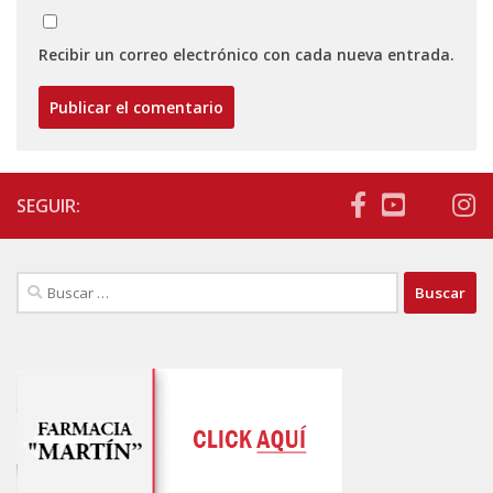
Recibir un correo electrónico con cada nueva entrada.
SEGUIR:
Buscar: