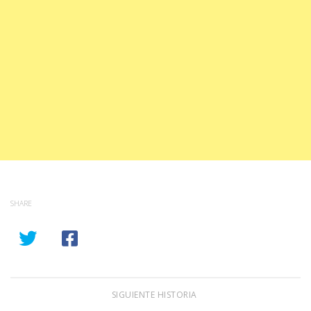
SHARE
SIGUIENTE HISTORIA