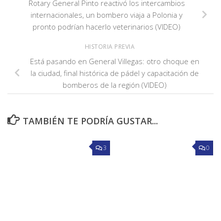
Rotary General Pinto reactivó los intercambios
internacionales, un bombero viaja a Polonia y
pronto podrían hacerlo veterinarios (VIDEO)
HISTORIA PREVIA
Está pasando en General Villegas: otro choque en
la ciudad, final histórica de pádel y capacitación de
bomberos de la región (VIDEO)
TAMBIÉN TE PODRÍA GUSTAR...
3
0