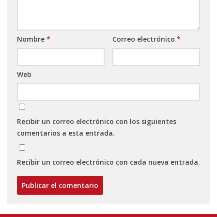
Nombre
*
Correo electrónico
*
Web
Recibir un correo electrónico con los siguientes
comentarios a esta entrada.
Recibir un correo electrónico con cada nueva entrada.