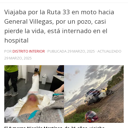
Viajaba por la Ruta 33 en moto hacia
General Villegas, por un pozo, casi
pierde la vida, está internado en el
hospital
POR
DISTRITO INTERIOR
· PUBLICADA
29 MARZO, 2025
· ACTUALIZADO
29 MARZO, 2025