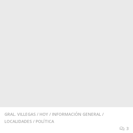
GRAL. VILLEGAS
/
HOY
/
INFORMACIÓN GENERAL
/
LOCALIDADES
/
POLÍTICA
3