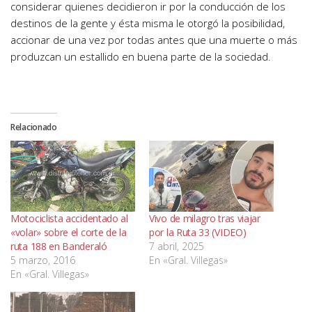
considerar quienes decidieron ir por la conducción de los
destinos de la gente y ésta misma le otorgó la posibilidad,
accionar de una vez por todas antes que una muerte o más
produzcan un estallido en buena parte de la sociedad.
Relacionado
Motociclista accidentado al
Vivo de milagro tras viajar
«volar» sobre el corte de la
por la Ruta 33 (VIDEO)
ruta 188 en Banderaló
7 abril, 2025
5 marzo, 2016
En «Gral. Villegas»
En «Gral. Villegas»