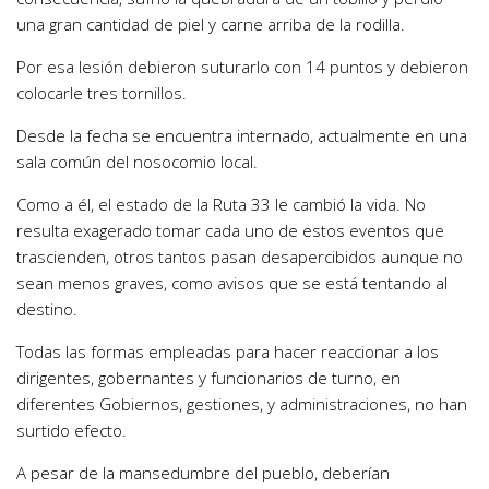
una gran cantidad de piel y carne arriba de la rodilla.
Por esa lesión debieron suturarlo con 14 puntos y debieron
colocarle tres tornillos.
Desde la fecha se encuentra internado, actualmente en una
sala común del nosocomio local.
Como a él, el estado de la Ruta 33 le cambió la vida. No
resulta exagerado tomar cada uno de estos eventos que
trascienden, otros tantos pasan desapercibidos aunque no
sean menos graves, como avisos que se está tentando al
destino.
Todas las formas empleadas para hacer reaccionar a los
dirigentes, gobernantes y funcionarios de turno, en
diferentes Gobiernos, gestiones, y administraciones, no han
surtido efecto.
A pesar de la mansedumbre del pueblo, deberían