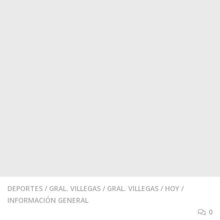
DEPORTES
/
GRAL. VILLEGAS
/
GRAL. VILLEGAS
/
HOY
/
INFORMACIÓN GENERAL
0