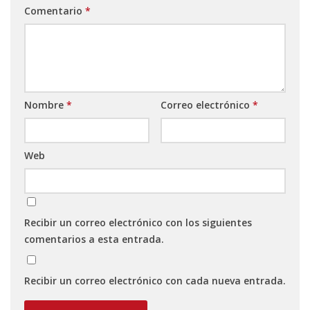
Comentario
*
Nombre
*
Correo electrónico
*
Web
Recibir un correo electrónico con los siguientes
comentarios a esta entrada.
Recibir un correo electrónico con cada nueva entrada.