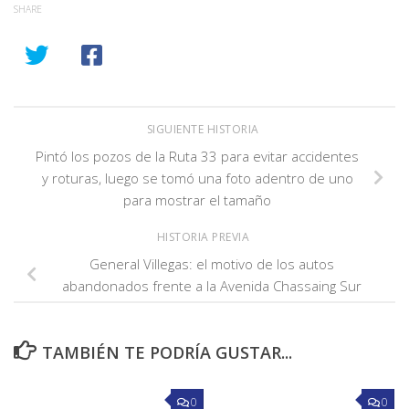
SHARE
SIGUIENTE HISTORIA
Pintó los pozos de la Ruta 33 para evitar accidentes
y roturas, luego se tomó una foto adentro de uno
para mostrar el tamaño
HISTORIA PREVIA
General Villegas: el motivo de los autos
abandonados frente a la Avenida Chassaing Sur
TAMBIÉN TE PODRÍA GUSTAR...
0
0