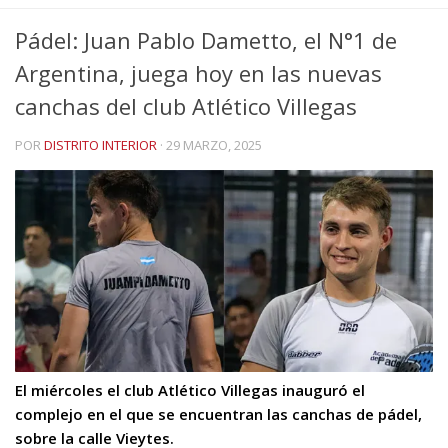
Pádel: Juan Pablo Dametto, el N°1 de
Argentina, juega hoy en las nuevas
canchas del club Atlético Villegas
POR
DISTRITO INTERIOR
·
29 MARZO, 2025
El miércoles el club Atlético Villegas inauguró el
complejo en el que se encuentran las canchas de pádel,
sobre la calle Vieytes.