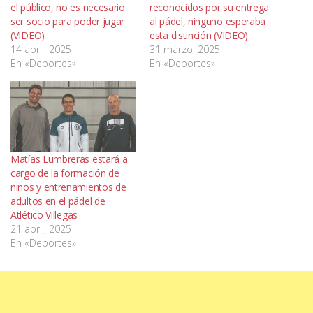
el público, no es necesario
reconocidos por su entrega
ser socio para poder jugar
al pádel, ninguno esperaba
(VIDEO)
esta distinción (VIDEO)
14 abril, 2025
31 marzo, 2025
En «Deportes»
En «Deportes»
Matías Lumbreras estará a
cargo de la formación de
niños y entrenamientos de
adultos en el pádel de
Atlético Villegas
21 abril, 2025
En «Deportes»