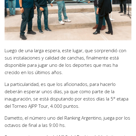
Luego de una larga espera, este lugar, que sorprendió con
sus instalaciones y calidad de canchas, finalmente está
disponible para jugar uno de los deportes que mas ha
crecido en los últimos años.
La particularidad, es que los aficionados, para hacerlo
deberán esperar unos días, ya que como parte de la
inauguración, se está disputando por estos días la 5° etapa
del Torneo AJPP Tour, 4.000 puntos.
Dametto, el número uno del Ranking Argentino, juega por los
octavos de final a las 9:00 hs.