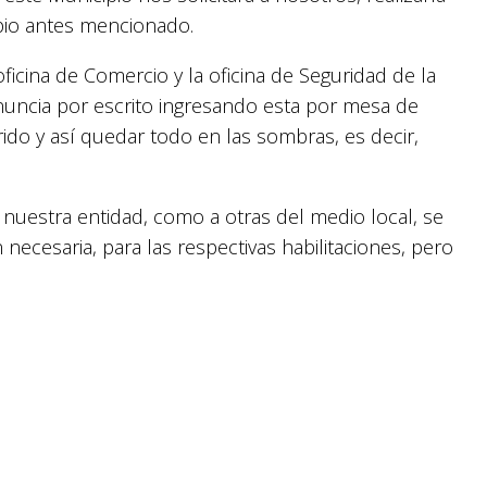
pio antes mencionado.
icina de Comercio y la oficina de Seguridad de la
nuncia por escrito ingresando esta por mesa de
ido y así quedar todo en las sombras, es decir,
nuestra entidad, como a otras del medio local, se
necesaria, para las respectivas habilitaciones, pero