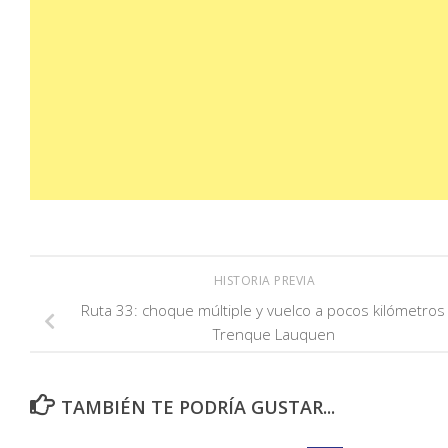
HISTORIA PREVIA
Ruta 33: choque múltiple y vuelco a pocos kilómetros
Trenque Lauquen
TAMBIÉN TE PODRÍA GUSTAR...