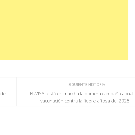
SIGUIENTE HISTORIA
 de
FUVISA: está en marcha la primera campaña anual
vacunación contra la fiebre aftosa del 2025