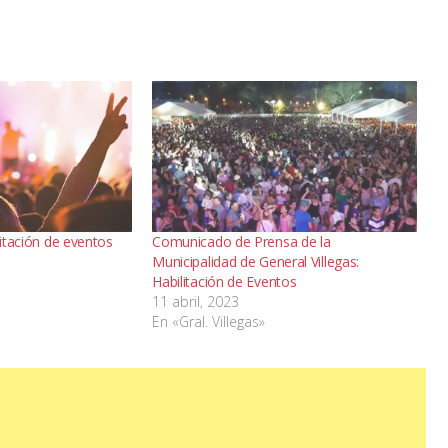
litación de eventos
Comunicado de Prensa de la
Municipalidad de General Villegas:
Habilitación de Eventos
11 abril, 2023
En «Gral. Villegas»