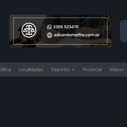
lítica
Localidades
Deportes
Provincial
Videos