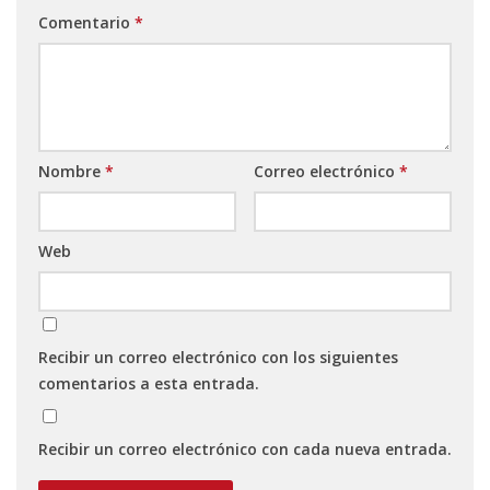
Comentario
*
Nombre
*
Correo electrónico
*
Web
Recibir un correo electrónico con los siguientes
comentarios a esta entrada.
Recibir un correo electrónico con cada nueva entrada.