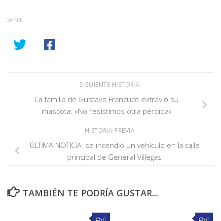
SHARE
SIGUIENTE HISTORIA
La familia de Gustavo Francucci extravió su
mascota: «No resistimos otra pérdida»
HISTORIA PREVIA
ÚLTIMA NOTICIA: se incendió un vehículo en la calle
principal de General Villegas
TAMBIÉN TE PODRÍA GUSTAR...
0
0