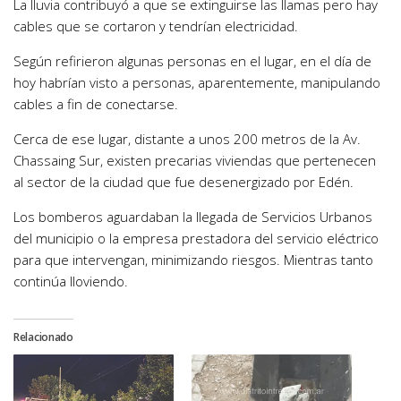
La lluvia contribuyó a que se extinguirse las llamas pero hay
cables que se cortaron y tendrían electricidad.
Según refirieron algunas personas en el lugar, en el día de
hoy habrían visto a personas, aparentemente, manipulando
cables a fin de conectarse.
Cerca de ese lugar, distante a unos 200 metros de la Av.
Chassaing Sur, existen precarias viviendas que pertenecen
al sector de la ciudad que fue desenergizado por Edén.
Los bomberos aguardaban la llegada de Servicios Urbanos
del municipio o la empresa prestadora del servicio eléctrico
para que intervengan, minimizando riesgos. Mientras tanto
continúa lloviendo.
Relacionado