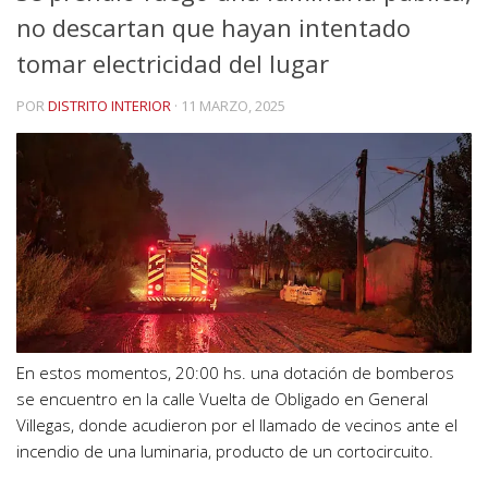
no descartan que hayan intentado
tomar electricidad del lugar
POR
DISTRITO INTERIOR
·
11 MARZO, 2025
En estos momentos, 20:00 hs. una dotación de bomberos
se encuentro en la calle Vuelta de Obligado en General
Villegas, donde acudieron por el llamado de vecinos ante el
incendio de una luminaria, producto de un cortocircuito.