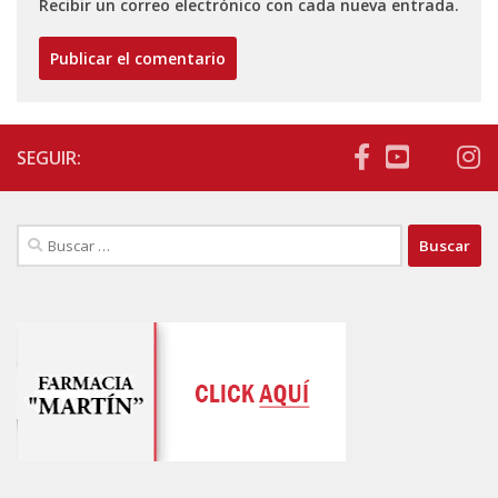
Recibir un correo electrónico con cada nueva entrada.
SEGUIR:
Buscar: