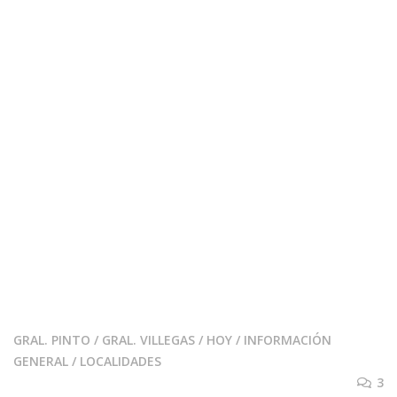
GRAL. PINTO
/
GRAL. VILLEGAS
/
HOY
/
INFORMACIÓN
GENERAL
/
LOCALIDADES
3