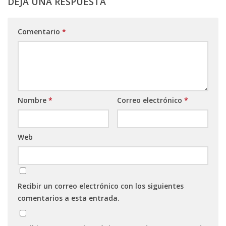
DEJA UNA RESPUESTA
Comentario
*
Nombre
*
Correo electrónico
*
Web
Recibir un correo electrónico con los siguientes
comentarios a esta entrada.