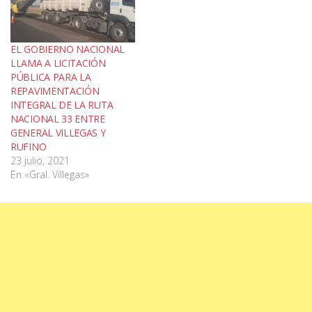
EL GOBIERNO NACIONAL
LLAMA A LICITACIÓN
PÚBLICA PARA LA
REPAVIMENTACIÓN
INTEGRAL DE LA RUTA
NACIONAL 33 ENTRE
GENERAL VILLEGAS Y
RUFINO
23 julio, 2021
En «Gral. Villegas»