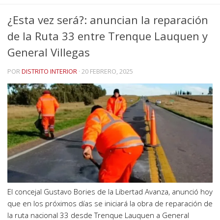
¿Esta vez será?: anuncian la reparación
de la Ruta 33 entre Trenque Lauquen y
General Villegas
POR
DISTRITO INTERIOR
·
20 FEBRERO, 2025
El concejal Gustavo Bories de la Libertad Avanza, anunció hoy
que en los próximos días se iniciará la obra de reparación de
la ruta nacional 33 desde Trenque Lauquen a General