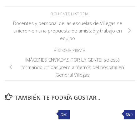
SIGUIENTE HISTORIA
Docentes y personal de las escuelas de Villegas se
unieron en una propuesta de amistad y trabajo en
equipo
HISTORIA PREVIA
IMÁGENES ENVIADAS POR LA GENTE: se está
formando un basurero a metros del hospital en
General Villegas
TAMBIÉN TE PODRÍA GUSTAR...
0
0