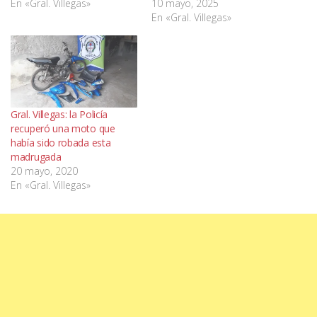
En «Gral. Villegas»
10 mayo, 2025
En «Gral. Villegas»
Gral. Villegas: la Policía
recuperó una moto que
había sido robada esta
madrugada
20 mayo, 2020
En «Gral. Villegas»