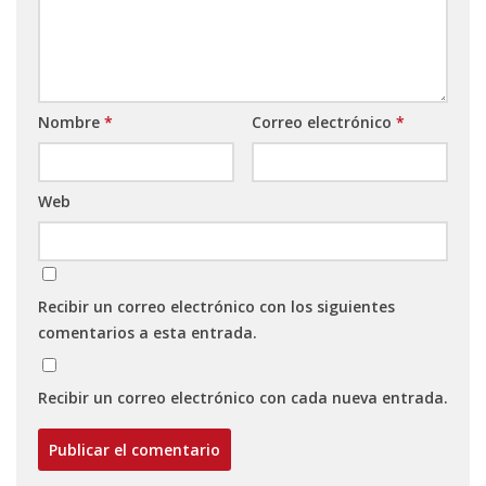
Nombre
*
Correo electrónico
*
Web
Recibir un correo electrónico con los siguientes
comentarios a esta entrada.
Recibir un correo electrónico con cada nueva entrada.