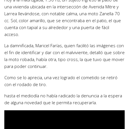
una vivienda ubicada en la intersección de Avenida Mitre y
Larrea llevándose, con notable calma, una moto Zanella 70
cc. Sol, color amarillo, que se encontraba en el patio, el que
cuenta con tapial a su alrededor y una puerta de fácil
acceso.
La damnificada, Maricel Farías, quien facilitó las imágenes con
el fin de identificar y dar con el malviviente, detalló que sobre
la moto robada, había otra, tipo cross, la que tuvo que mover
para poder continuar.
Como se lo aprecia, una vez logrado el cometido se retiró
con el rodado de tiro.
hasta el mediodía no había radicado la denuncia a la espera
de alguna novedad que le permita recuperarla.