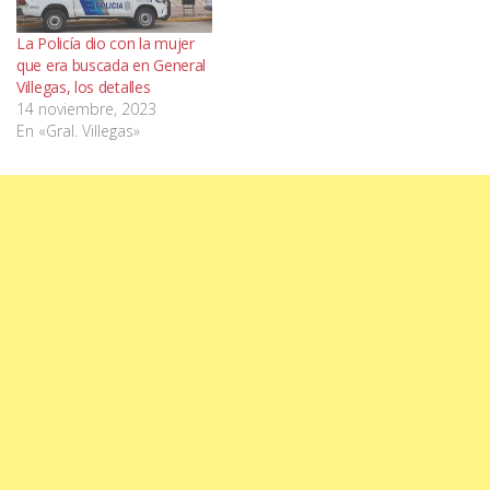
La Policía dio con la mujer
que era buscada en General
Villegas, los detalles
14 noviembre, 2023
En «Gral. Villegas»