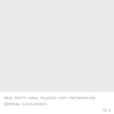
GRAL. PINTO
/
GRAL. VILLEGAS
/
HOY
/
INFORMACIÓN
GENERAL
/
LOCALIDADES
0