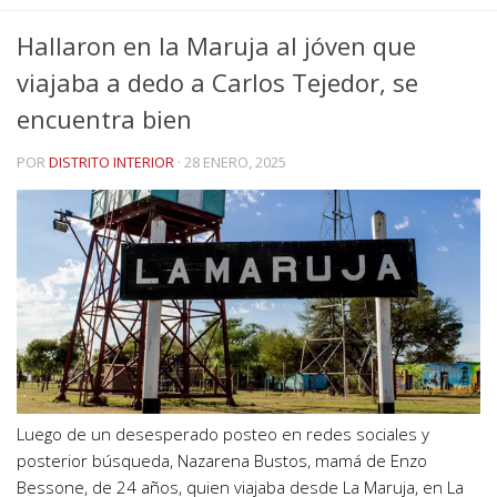
Hallaron en la Maruja al jóven que
viajaba a dedo a Carlos Tejedor, se
encuentra bien
POR
DISTRITO INTERIOR
·
28 ENERO, 2025
Luego de un desesperado posteo en redes sociales y
posterior búsqueda, Nazarena Bustos, mamá de Enzo
Bessone, de 24 años, quien viajaba desde La Maruja, en La