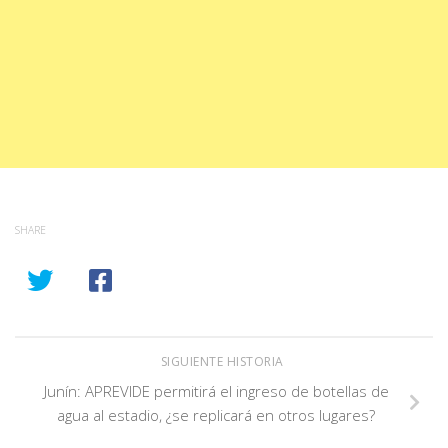
SHARE
SIGUIENTE HISTORIA
Junín: APREVIDE permitirá el ingreso de botellas de
agua al estadio, ¿se replicará en otros lugares?