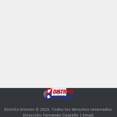
Distrito Interior © 2025. Todos los derechos reservados.
Dirección: Fernando Cisarello |
Email: