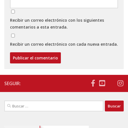
Recibir un correo electrónico con los siguientes
comentarios a esta entrada.
Recibir un correo electrónico con cada nueva entrada.
SEGUIR:
Buscar: