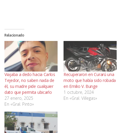
Relacionado
Viajaba a dedo hacia Carlos
Recuperaron en Curarú una
Tejedor, no saben nada de
moto que había sido robada
él, su madre pide cualquier
en Emilio V. Bunge
dato que permita ubicarlo
1 octubre, 2024
27 enero, 2025
En «Gral. Villegas»
En «Gral. Pinto»