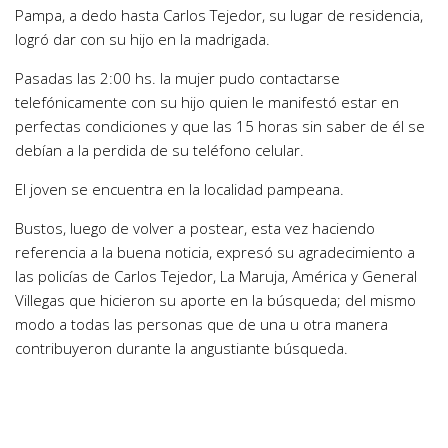
Pampa, a dedo hasta Carlos Tejedor, su lugar de residencia,
logró dar con su hijo en la madrigada.
Pasadas las 2:00 hs. la mujer pudo contactarse
telefónicamente con su hijo quien le manifestó estar en
perfectas condiciones y que las 15 horas sin saber de él se
debían a la perdida de su teléfono celular.
El joven se encuentra en la localidad pampeana.
Bustos, luego de volver a postear, esta vez haciendo
referencia a la buena noticia, expresó su agradecimiento a
las policías de Carlos Tejedor, La Maruja, América y General
Villegas que hicieron su aporte en la búsqueda; del mismo
modo a todas las personas que de una u otra manera
contribuyeron durante la angustiante búsqueda.