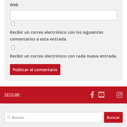
Web
Recibir un correo electrónico con los siguientes
comentarios a esta entrada.
Recibir un correo electrónico con cada nueva entrada.
SEGUIR:
Buscar: