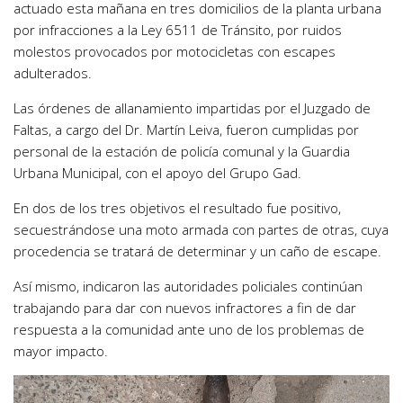
actuado esta mañana en tres domicilios de la planta urbana
por infracciones a la Ley 6511 de Tránsito, por ruidos
molestos provocados por motocicletas con escapes
adulterados.
Las órdenes de allanamiento impartidas por el Juzgado de
Faltas, a cargo del Dr. Martín Leiva, fueron cumplidas por
personal de la estación de policía comunal y la Guardia
Urbana Municipal, con el apoyo del Grupo Gad.
En dos de los tres objetivos el resultado fue positivo,
secuestrándose una moto armada con partes de otras, cuya
procedencia se tratará de determinar y un caño de escape.
Así mismo, indicaron las autoridades policiales continúan
trabajando para dar con nuevos infractores a fin de dar
respuesta a la comunidad ante uno de los problemas de
mayor impacto.