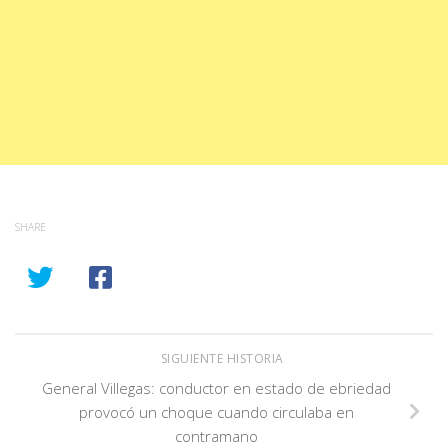
SHARE
SIGUIENTE HISTORIA
General Villegas: conductor en estado de ebriedad
provocó un choque cuando circulaba en
contramano