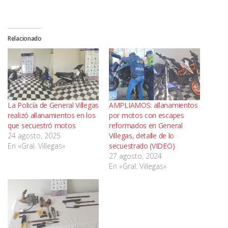
Relacionado
La Policía de General Villegas
AMPLIAMOS: allanamientos
realizó allanamientos en los
por motos con escapes
que secuestró motos
reformados en General
24 agosto, 2025
Villegas, detalle de lo
En «Gral. Villegas»
secuestrado (VIDEO)
27 agosto, 2024
En «Gral. Villegas»