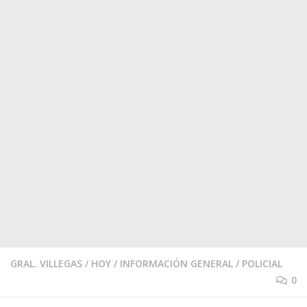
GRAL. VILLEGAS
/
HOY
/
INFORMACIÓN GENERAL
/
POLICIAL
0