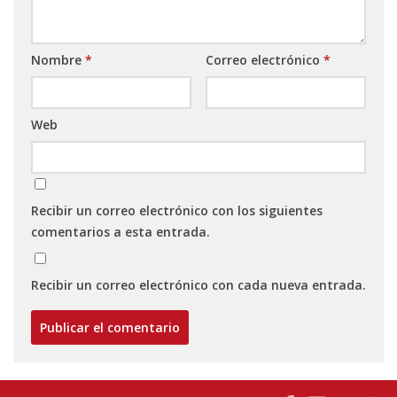
Nombre
*
Correo electrónico
*
Web
Recibir un correo electrónico con los siguientes
comentarios a esta entrada.
Recibir un correo electrónico con cada nueva entrada.