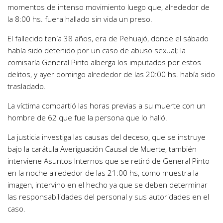
momentos de intenso movimiento luego que, alrededor de
la 8:00 hs. fuera hallado sin vida un preso.
El fallecido tenía 38 años, era de Pehuajó, donde el sábado
había sido detenido por un caso de abuso sexual; la
comisaría General Pinto alberga los imputados por estos
delitos, y ayer domingo alrededor de las 20:00 hs. había sido
trasladado.
La víctima compartió las horas previas a su muerte con un
hombre de 62 que fue la persona que lo halló.
La justicia investiga las causas del deceso, que se instruye
bajo la carátula Averiguación Causal de Muerte, también
interviene Asuntos Internos que se retiró de General Pinto
en la noche alrededor de las 21:00 hs, como muestra la
imagen, intervino en el hecho ya que se deben determinar
las responsabilidades del personal y sus autoridades en el
caso.