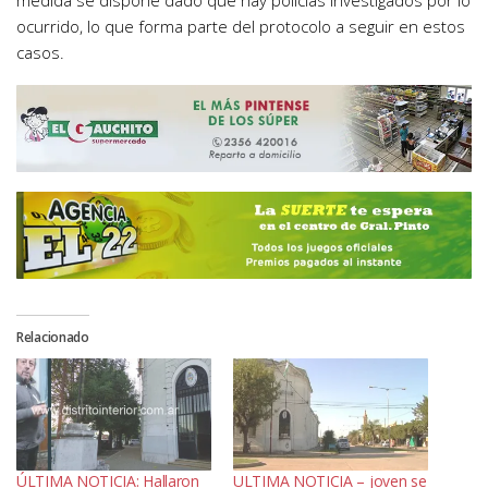
medida se dispone dado que hay policías investigados por lo
ocurrido, lo que forma parte del protocolo a seguir en estos
casos.
Relacionado
ÚLTIMA NOTICIA: Hallaron
ULTIMA NOTICIA – joven se