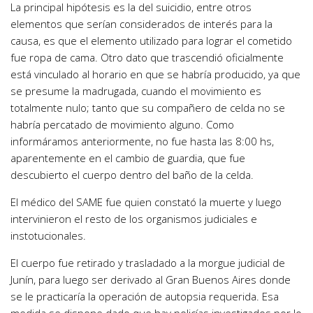
La principal hipótesis es la del suicidio, entre otros
elementos que serían considerados de interés para la
causa, es que el elemento utilizado para lograr el cometido
fue ropa de cama. Otro dato que trascendió oficialmente
está vinculado al horario en que se habría producido, ya que
se presume la madrugada, cuando el movimiento es
totalmente nulo; tanto que su compañero de celda no se
habría percatado de movimiento alguno. Como
informáramos anteriormente, no fue hasta las 8:00 hs,
aparentemente en el cambio de guardia, que fue
descubierto el cuerpo dentro del baño de la celda.
El médico del SAME fue quien constató la muerte y luego
intervinieron el resto de los organismos judiciales e
instotucionales.
El cuerpo fue retirado y trasladado a la morgue judicial de
Junín, para luego ser derivado al Gran Buenos Aires donde
se le practicaría la operación de autopsia requerida. Esa