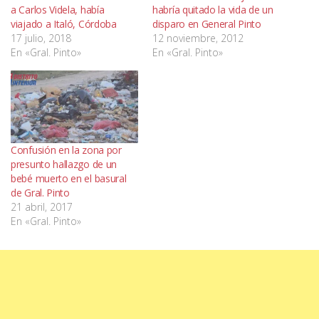
a Carlos Videla, había
habría quitado la vida de un
viajado a Italó, Córdoba
disparo en General Pinto
17 julio, 2018
12 noviembre, 2012
En «Gral. Pinto»
En «Gral. Pinto»
Confusión en la zona por
presunto hallazgo de un
bebé muerto en el basural
de Gral. Pinto
21 abril, 2017
En «Gral. Pinto»