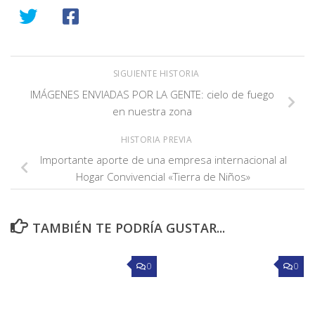
SIGUIENTE HISTORIA
IMÁGENES ENVIADAS POR LA GENTE: cielo de fuego
en nuestra zona
HISTORIA PREVIA
Importante aporte de una empresa internacional al
Hogar Convivencial «Tierra de Niños»
TAMBIÉN TE PODRÍA GUSTAR...
0
0