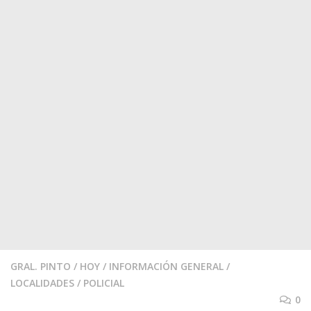
GRAL. PINTO
/
HOY
/
INFORMACIÓN GENERAL
/
LOCALIDADES
/
POLICIAL
0