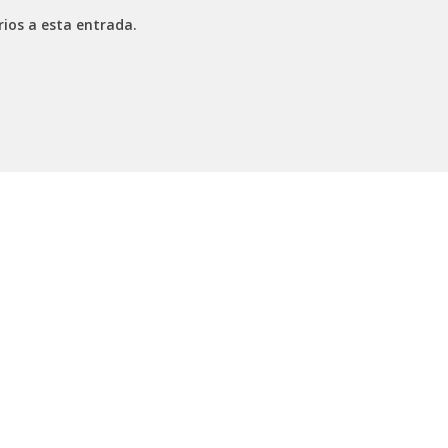
rios a esta entrada.