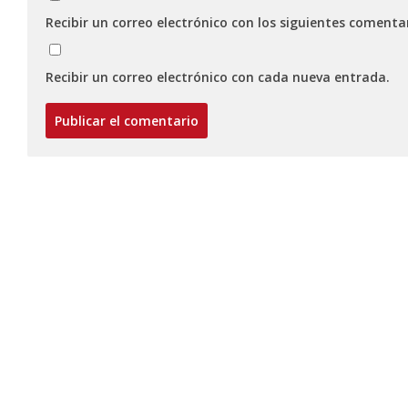
Recibir un correo electrónico con los siguientes comenta
Recibir un correo electrónico con cada nueva entrada.