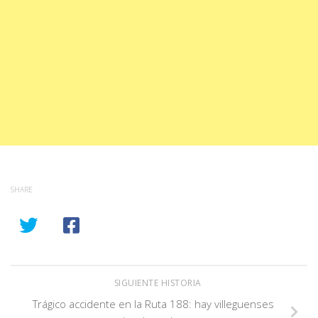
SHARE
SIGUIENTE HISTORIA
Trágico accidente en la Ruta 188: hay villeguenses