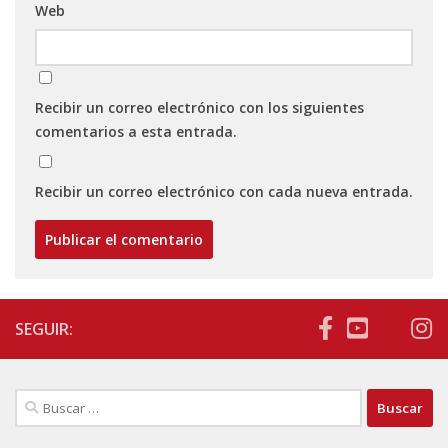
Web
Recibir un correo electrónico con los siguientes
comentarios a esta entrada.
Recibir un correo electrónico con cada nueva entrada.
SEGUIR:
Buscar: