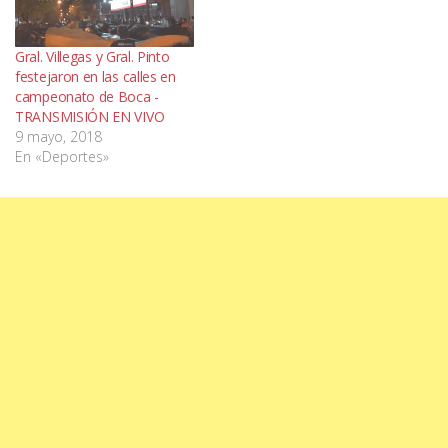
Gral. Villegas y Gral. Pinto
festejaron en las calles en
campeonato de Boca -
TRANSMISIÓN EN VIVO
9 mayo, 2018
En «Deportes»