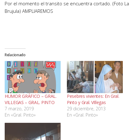
Por el momento el transito se encuentra cortado. (Foto La
Brujula) AMPLIAREMOS
Relacionado
HUMOR GRÁFICO – GRAL.
Pesebres vivientes: En Gral.
VILLEGAS – GRAL. PINTO
Pinto y Gral. VIllegas
7 marzo, 2019
29 diciembre, 2013
En «Gral. Pinto»
En «Gral. Pinto»