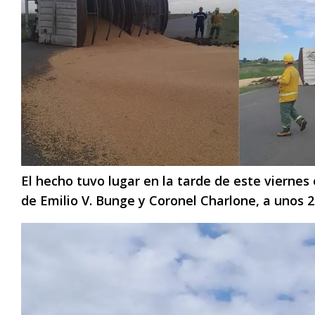
El hecho tuvo lugar en la tarde de este viernes
de Emilio V. Bunge y Coronel Charlone, a unos 2