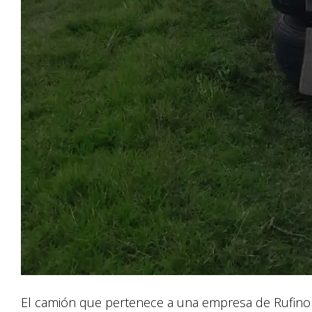
El camión que pertenece a una empresa de Rufino v