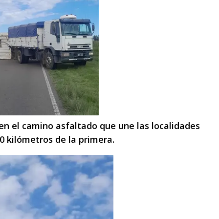
 en el camino asfaltado que une las localidades
0 kilómetros de la primera.