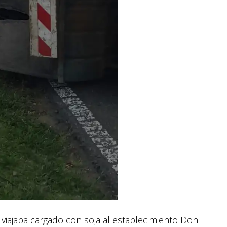
iajaba cargado con soja al establecimiento Don