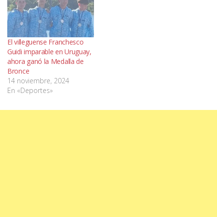
El villeguense Franchesco
Guidi imparable en Uruguay,
ahora ganó la Medalla de
Bronce
14 noviembre, 2024
En «Deportes»