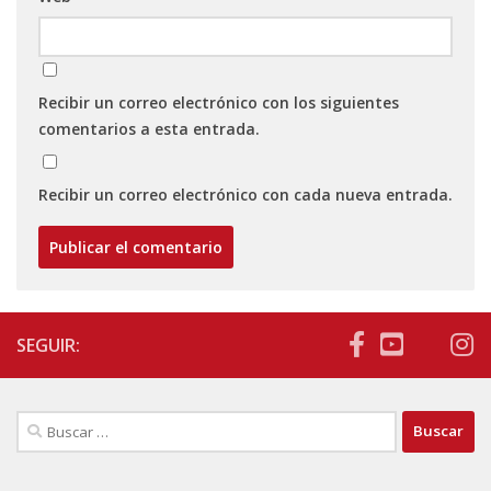
Recibir un correo electrónico con los siguientes
comentarios a esta entrada.
Recibir un correo electrónico con cada nueva entrada.
SEGUIR:
Buscar: