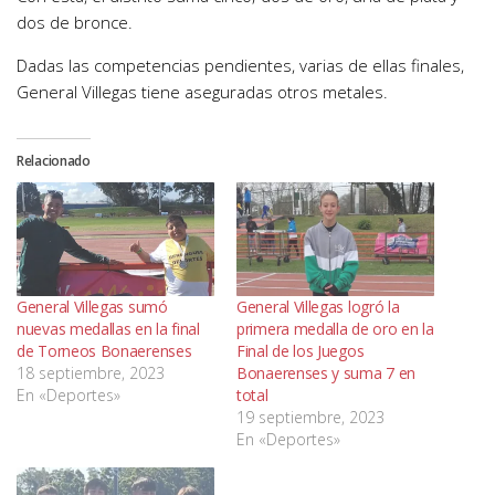
dos de bronce.
Dadas las competencias pendientes, varias de ellas finales,
General Villegas tiene aseguradas otros metales.
Relacionado
General Villegas sumó
General Villegas logró la
nuevas medallas en la final
primera medalla de oro en la
de Torneos Bonaerenses
Final de los Juegos
18 septiembre, 2023
Bonaerenses y suma 7 en
En «Deportes»
total
19 septiembre, 2023
En «Deportes»