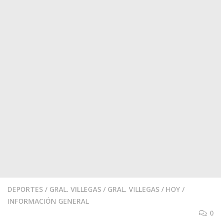
DEPORTES
/
GRAL. VILLEGAS
/
GRAL. VILLEGAS
/
HOY
/
INFORMACIÓN GENERAL
0