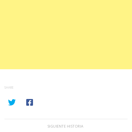
SHARE
SIGUIENTE HISTORIA