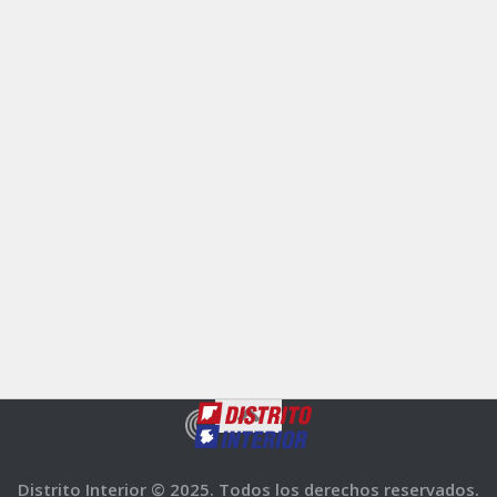
Distrito Interior © 2025. Todos los derechos reservados.