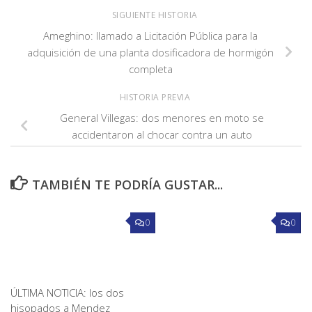
SIGUIENTE HISTORIA
Ameghino: llamado a Licitación Pública para la
adquisición de una planta dosificadora de hormigón
completa
HISTORIA PREVIA
General Villegas: dos menores en moto se
accidentaron al chocar contra un auto
TAMBIÉN TE PODRÍA GUSTAR...
0
0
ÚLTIMA NOTICIA: los dos
hisopados a Mendez