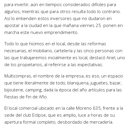
para invertir, aún en tiempos considerados difíciles para
algunos, mientras que para otros resulta todo lo contrario.
Así lo entienden estos inversores que no dudaron en
apostar a la ciudad en la que mañana viernes 25 ponen en
marcha este nuevo emprendimiento.
Todo lo que hicimos en el local, desde las reformas
necesarias, el mobiliario, cartelería y las cinco personas con
las que trabajaremos inicialmente es local, destacó Ariel, uno
de los propietarios, al referirse a las expectativas.
Multicompras, el nombre de la empresa, es eso, un espacio
que tiene literalmente de todo, blanqueria, juguetes, bazar,
bijouterie, camping, dada la época del año artículos para las
Fiestas de Fin de Año.
El local comercial ubicado en la calle Moreno 635, frente a la
sede del club Eclipse, que es amplio, luce a horas de su
apertura formal completo, desbordado de mercadería.