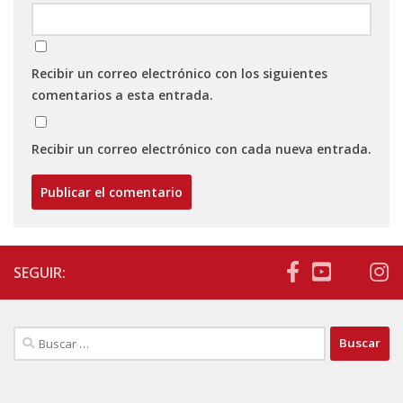
Recibir un correo electrónico con los siguientes
comentarios a esta entrada.
Recibir un correo electrónico con cada nueva entrada.
SEGUIR:
Buscar: