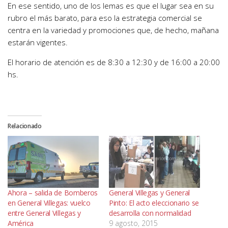
En ese sentido, uno de los lemas es que el lugar sea en su
rubro el más barato, para eso la estrategia comercial se
centra en la variedad y promociones que, de hecho, mañana
estarán vigentes.
El horario de atención es de 8:30 a 12:30 y de 16:00 a 20:00
hs.
Relacionado
Ahora – salida de Bomberos
General Villegas y General
en General Villegas: vuelco
Pinto: El acto eleccionario se
entre General Villegas y
desarrolla con normalidad
América
9 agosto, 2015