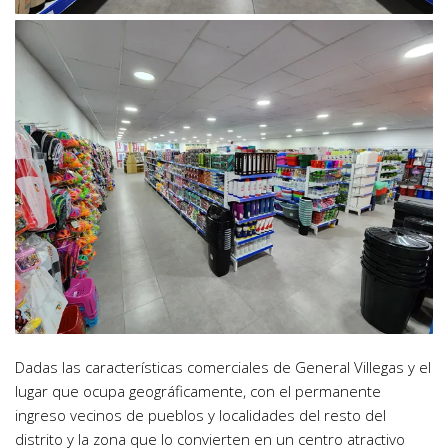
Dadas las características comerciales de General Villegas y el
lugar que ocupa geográficamente, con el permanente
ingreso vecinos de pueblos y localidades del resto del
distrito y la zona que lo convierten en un centro atractivo