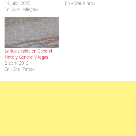
14 julio, 2025
En «Gral. Pinto»
En «Gral. Villegas»
La lluvia caída en General
Pinto y General Villegas
2 abril, 2013
En «Gral. Pinto»