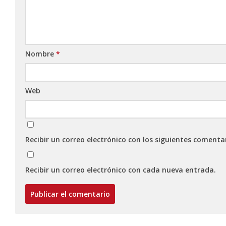
Nombre
*
Web
Recibir un correo electrónico con los siguientes comenta
Recibir un correo electrónico con cada nueva entrada.