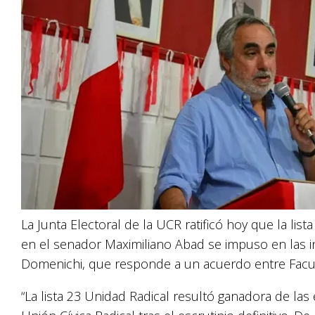
La Junta Electoral de la UCR ratificó hoy que la li
en el senador Maximiliano Abad se impuso en las in
Domenichi, que responde a un acuerdo entre Facu
“La lista 23 Unidad Radical resultó ganadora de las 