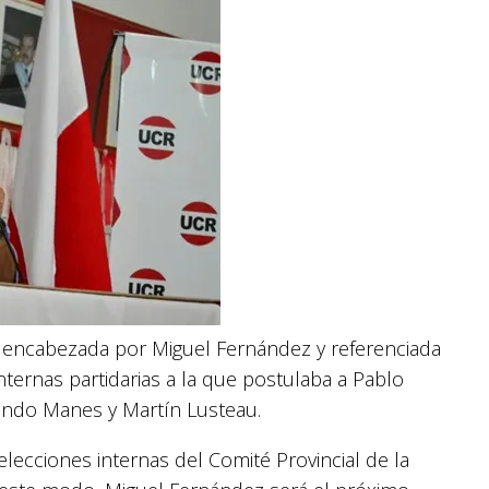
sta encabezada por Miguel Fernández y referenciada
ternas partidarias a la que postulaba a Pablo
ndo Manes y Martín Lusteau.
elecciones internas del Comité Provincial de la