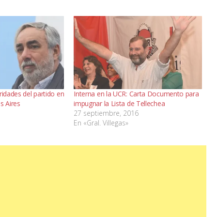
ridades del partido en
Interna en la UCR: Carta Documento para
s Aires
impugnar la Lista de Tellechea
27 septiembre, 2016
En «Gral. Villegas»