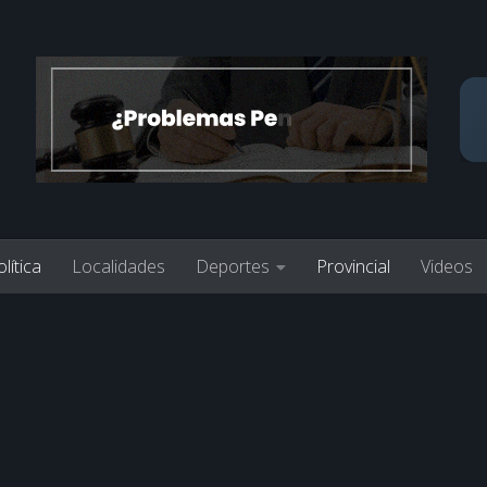
lítica
Localidades
Deportes
Provincial
Videos