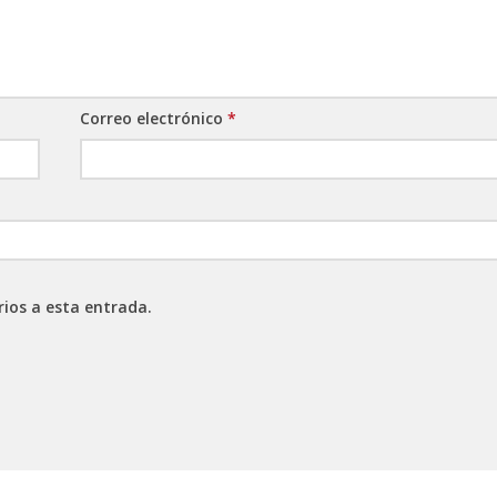
Correo electrónico
*
rios a esta entrada.