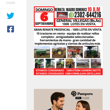
SHARE